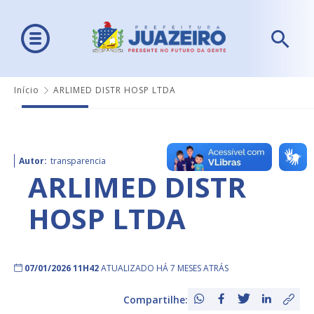
Início
ARLIMED DISTR HOSP LTDA
Autor:
transparencia
ARLIMED DISTR
HOSP LTDA
07/01/2026 11H42
ATUALIZADO HÁ 7 MESES ATRÁS
Compartilhe: