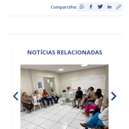
Compartilhe:
NOTÍCIAS RELACIONADAS