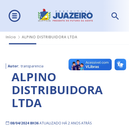
Início
ALPINO DISTRIBUIDORA LTDA
Autor:
transparencia
ALPINO
DISTRIBUIDORA
LTDA
08/04/2024 8H36
ATUALIZADO HÁ 2 ANOS ATRÁS