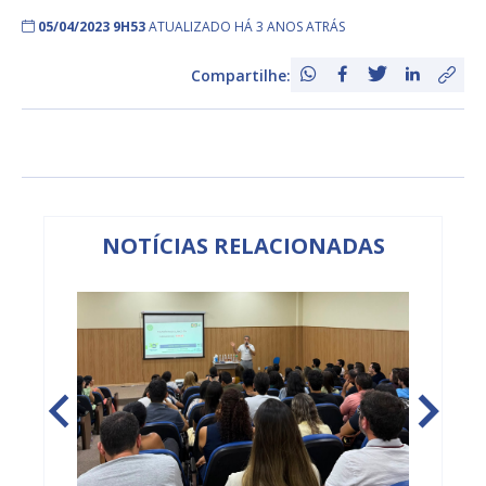
05/04/2023 9H53
ATUALIZADO HÁ 3 ANOS ATRÁS
Compartilhe:
NOTÍCIAS RELACIONADAS