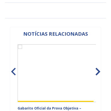
NOTÍCIAS RELACIONADAS
vulga
Gabarito Oficial da Prova Objetiva –
Carava