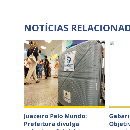
NOTÍCIAS RELACIONA
Juazeiro Pelo Mundo:
Gabari
Prefeitura divulga
Objeti