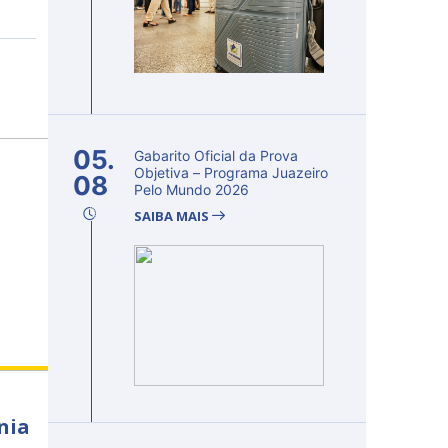
05.
Gabarito Oficial da Prova
Objetiva – Programa Juazeiro
08
Pelo Mundo 2026
SAIBA MAIS
nia