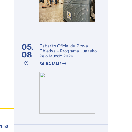
05.
Gabarito Oficial da Prova
Objetiva – Programa Juazeiro
08
Pelo Mundo 2026
SAIBA MAIS
nia