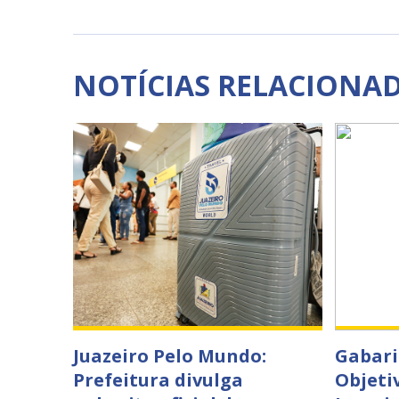
NOTÍCIAS RELACIONA
Juazeiro Pelo Mundo:
Gabari
Prefeitura divulga
Objeti