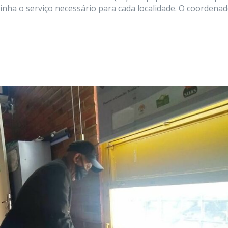
minha o serviço necessário para cada localidade. O coordena