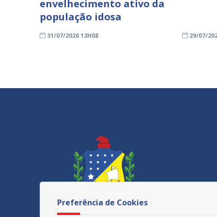
envelhecimento ativo da
população idosa
31/07/2026 13H08
29/07/20
Preferência de Cookies