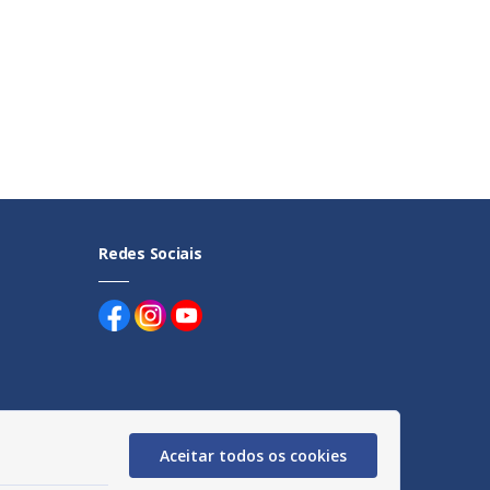
Redes Sociais
uentes
Aceitar todos os cookies