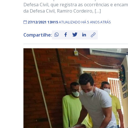
Defesa Civil, que registra as ocorrências e enca
da Defesa Civil, Ramiro Cordeiro, […]
27/12/2021 13H15
ATUALIZADO HÁ 5 ANOS ATRÁS
Compartilhe: