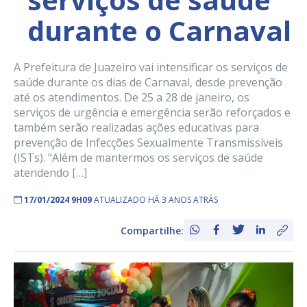
durante o Carnaval
A Prefeitura de Juazeiro vai intensificar os serviços de
saúde durante os dias de Carnaval, desde prevenção
até os atendimentos. De 25 a 28 de janeiro, os
serviços de urgência e emergência serão reforçados e
também serão realizadas ações educativas para
prevenção de Infecções Sexualmente Transmissíveis
(ISTs). “Além de mantermos os serviços de saúde
atendendo […]
17/01/2024 9H09
ATUALIZADO HÁ 3 ANOS ATRÁS
Compartilhe: