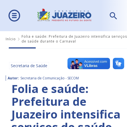
Folia e saúde: Prefeitura de Juazeiro intensifica serviços
Início
de saúde durante o Carnaval
Secretaria de Saúde
Autor:
Secretaria de Comunicação - SECOM
Folia e saúde:
Prefeitura de
Juazeiro intensifica
serviços de saúde