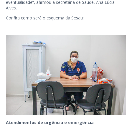
eventualidade”, afirmou a secretária de Saúde, Ana Lúcia
Alves.
Confira como será o esquema da Sesau:
Atendimentos de urgência e emergência