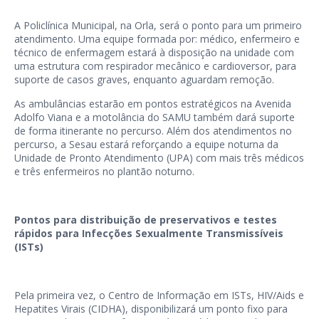
A Policlínica Municipal, na Orla, será o ponto para um primeiro
atendimento. Uma equipe formada por: médico, enfermeiro e
técnico de enfermagem estará à disposição na unidade com
uma estrutura com respirador mecânico e cardioversor, para
suporte de casos graves, enquanto aguardam remoção.
As ambulâncias estarão em pontos estratégicos na Avenida
Adolfo Viana e a motolância do SAMU também dará suporte
de forma itinerante no percurso. Além dos atendimentos no
percurso, a Sesau estará reforçando a equipe noturna da
Unidade de Pronto Atendimento (UPA) com mais três médicos
e três enfermeiros no plantão noturno.
Pontos para distribuição de preservativos e testes
rápidos para Infecções Sexualmente Transmissíveis
(ISTs)
Pela primeira vez, o Centro de Informação em ISTs, HIV/Aids e
Hepatites Virais (CIDHA), disponibilizará um ponto fixo para