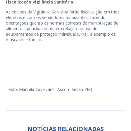
Fiscalização Vigilância Sanitária
As equipes da Vigilância Sanitária farão fiscalização em trios
elétricos e com os vendedores ambulantes, fazendo
orientações quanto às normas corretas de manipulação de
alimentos, principalmente em relação ao uso de
equipamentos de proteção individual (EPIs), a exemplo de
máscaras e toucas.
—
Texto: Marcela Cavalcanti- Ascom Sesau PMJ
NOTÍCIAS RELACIONADAS