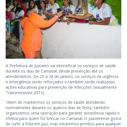
A Prefeitura de Juazeiro vai intensificar os serviços de saúde
durante os dias de Carnaval, desde prevenção até os
atendimentos. De 25 a 28 de janeiro, os serviços de urgência
e emergência serão reforçados e também serão realizadas
ações educativas para prevenção de Infecções Sexualmente
Transmissíveis (ISTs).
“Além de mantermos os serviços de saúde atendendo
normalmente durante os quatros dias de festa, também
organizamos uma operação para garantir assistência rápida e
efetiva para quem for brincar no Carnaval. O juazeirense gosta
de curtir a folia em paz, mas estaremos prontos para qualquer