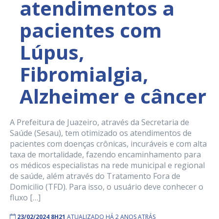
atendimentos a
pacientes com
Lúpus,
Fibromialgia,
Alzheimer e câncer
A Prefeitura de Juazeiro, através da Secretaria de
Saúde (Sesau), tem otimizado os atendimentos de
pacientes com doenças crônicas, incuráveis e com alta
taxa de mortalidade, fazendo encaminhamento para
os médicos especialistas na rede municipal e regional
de saúde, além através do Tratamento Fora de
Domicilio (TFD). Para isso, o usuário deve conhecer o
fluxo […]
23/02/2024 8H21
ATUALIZADO HÁ 2 ANOS ATRÁS