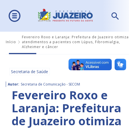
Fevereiro Roxo e Laranja: Prefeitura de Juazeiro otimiza
Início
atendimentos a pacientes com Lúpus, Fibromialgia,
Alzheimer e câncer
Secretaria de Saúde
Autor:
Secretaria de Comunicação - SECOM
Fevereiro Roxo e
Laranja: Prefeitura
de Juazeiro otimiza