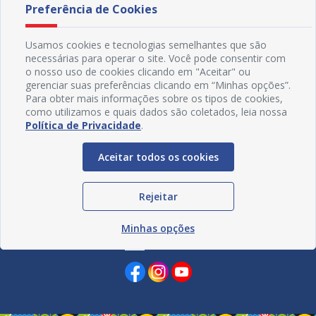
Preferência de Cookies
Usamos cookies e tecnologias semelhantes que são
necessárias para operar o site. Você pode consentir com
o nosso uso de cookies clicando em "Aceitar" ou
gerenciar suas preferências clicando em “Minhas opções”.
Para obter mais informações sobre os tipos de cookies,
como utilizamos e quais dados são coletados, leia nossa
Política de Privacidade
.
Aceitar todos os cookies
Rejeitar
Minhas opções
Redes Sociais