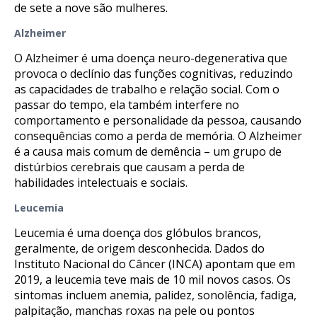
de sete a nove são mulheres.
Alzheimer
O Alzheimer é uma doença neuro-degenerativa que
provoca o declínio das funções cognitivas, reduzindo
as capacidades de trabalho e relação social. Com o
passar do tempo, ela também interfere no
comportamento e personalidade da pessoa, causando
consequências como a perda de memória. O Alzheimer
é a causa mais comum de demência – um grupo de
distúrbios cerebrais que causam a perda de
habilidades intelectuais e sociais.
Leucemia
Leucemia é uma doença dos glóbulos brancos,
geralmente, de origem desconhecida. Dados do
Instituto Nacional do Câncer (INCA) apontam que em
2019, a leucemia teve mais de 10 mil novos casos. Os
sintomas incluem anemia, palidez, sonolência, fadiga,
palpitação, manchas roxas na pele ou pontos