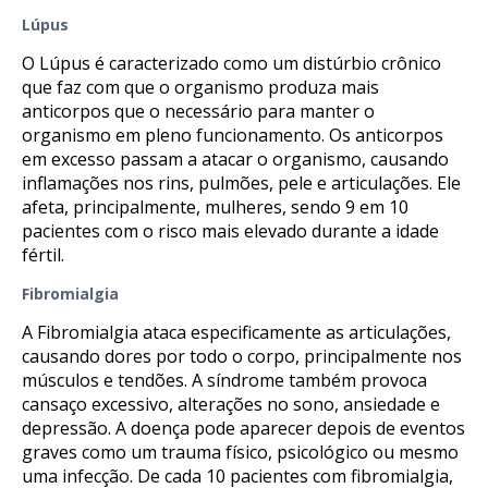
Lúpus
O Lúpus é caracterizado como um distúrbio crônico
que faz com que o organismo produza mais
anticorpos que o necessário para manter o
organismo em pleno funcionamento. Os anticorpos
em excesso passam a atacar o organismo, causando
inflamações nos rins, pulmões, pele e articulações. Ele
afeta, principalmente, mulheres, sendo 9 em 10
pacientes com o risco mais elevado durante a idade
fértil.
Fibromialgia
A Fibromialgia ataca especificamente as articulações,
causando dores por todo o corpo, principalmente nos
músculos e tendões. A síndrome também provoca
cansaço excessivo, alterações no sono, ansiedade e
depressão. A doença pode aparecer depois de eventos
graves como um trauma físico, psicológico ou mesmo
uma infecção. De cada 10 pacientes com fibromialgia,