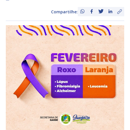
Compartilhe: