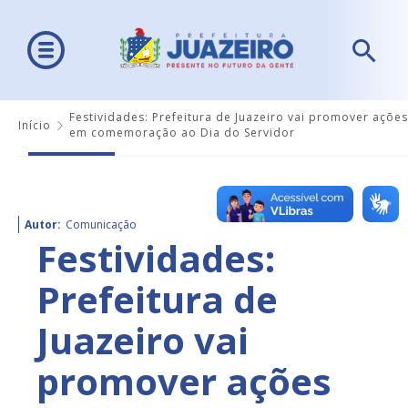
Festividades: Prefeitura de Juazeiro vai promover ações
Início
em comemoração ao Dia do Servidor
Autor:
Comunicação
Festividades:
Prefeitura de
Juazeiro vai
promover ações