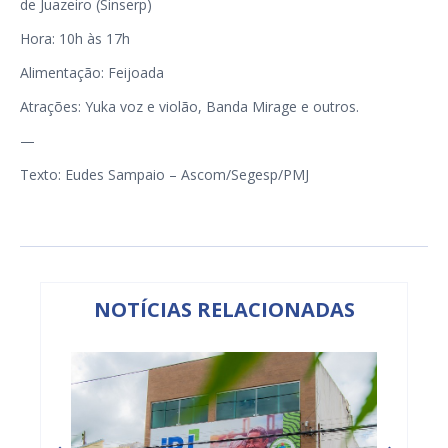
de Juazeiro (Sinserp)
Hora: 10h às 17h
Alimentação: Feijoada
Atrações: Yuka voz e violão, Banda Mirage e outros.
—
Texto: Eudes Sampaio – Ascom/Segesp/PMJ
NOTÍCIAS RELACIONADAS