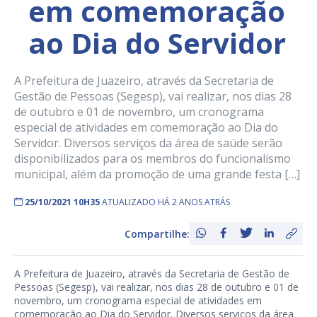
em comemoração
ao Dia do Servidor
A Prefeitura de Juazeiro, através da Secretaria de
Gestão de Pessoas (Segesp), vai realizar, nos dias 28
de outubro e 01 de novembro, um cronograma
especial de atividades em comemoração ao Dia do
Servidor. Diversos serviços da área de saúde serão
disponibilizados para os membros do funcionalismo
municipal, além da promoção de uma grande festa […]
25/10/2021 10H35
ATUALIZADO HÁ 2 ANOS ATRÁS
Compartilhe:
A Prefeitura de Juazeiro, através da Secretaria de Gestão de
Pessoas (Segesp), vai realizar, nos dias 28 de outubro e 01 de
novembro, um cronograma especial de atividades em
comemoração ao Dia do Servidor. Diversos serviços da área