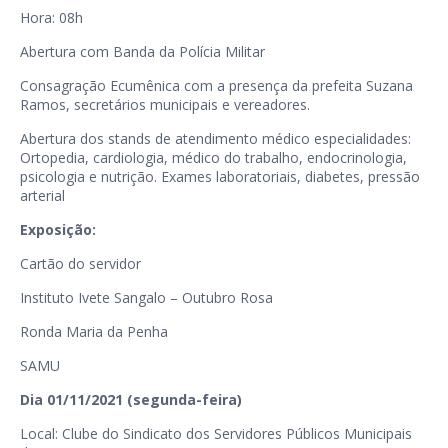
Hora: 08h
Abertura com Banda da Polícia Militar
Consagração Ecumênica com a presença da prefeita Suzana
Ramos, secretários municipais e vereadores.
Abertura dos stands de atendimento médico especialidades:
Ortopedia, cardiologia, médico do trabalho, endocrinologia,
psicologia e nutrição. Exames laboratoriais, diabetes, pressão
arterial
Exposição:
Cartão do servidor
Instituto Ivete Sangalo – Outubro Rosa
Ronda Maria da Penha
SAMU
Dia 01/11/2021 (segunda-feira)
Local: Clube do Sindicato dos Servidores Públicos Municipais