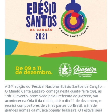
A 24ª edição do ‘Festival Nacional Edésio Santos da Canção –
O Mundo Canta Juazeiro’ começa nesta quinta-feira (09), às
19h. O evento, promovido pela Prefeitura de Juazeiro, vai
acontecer na Orla II da cidade, até o dia 11 de dezembro, e
reunirá compositores de várias partes do Brasil, além de
grandes nomes da música popular brasileira. O Festival será