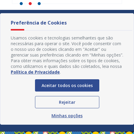
Preferência de Cookies
Usamos cookies e tecnologias semelhantes que são
necessárias para operar o site. Você pode consentir com
o nosso uso de cookies clicando em "Aceitar" ou
gerenciar suas preferências clicando em “Minhas opções”.
Para obter mais informações sobre os tipos de cookies,
como utilizamos e quais dados são coletados, leia nossa
Política de Privacidade
.
Aceitar todos os cookies
Redes Sociais
Rejeitar
Minhas opções