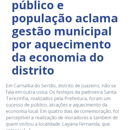
público e
população aclama
gestão municipal
por aquecimento
da economia do
distrito
Em Carnaíba do Sertão, distrito de Juazeiro, não se
fala em outra coisa. Os festejos da padroeira Santa
Terezinha, realizados pela Prefeitura, foram um
sucesso de público, atrações e aquecimento da
economia local. Em quatro dias de comemoração, foi
perceptível a realização de moradores e também de
quem visitou a localidade. Layana Fernanda, que