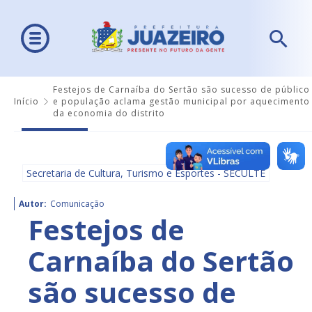
Festejos de Carnaíba do Sertão são sucesso de público
Início
e população aclama gestão municipal por aquecimento
da economia do distrito
Secretaria de Cultura, Turismo e Esportes - SECULTE
Autor:
Comunicação
Festejos de
Carnaíba do Sertão
são sucesso de