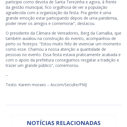
participei como devota de Santa Terezinha e agora, à frente
da gestão municipal, fico orgulhosa de ver a população
agradecida com a organização da festa. Pra gente é uma
grande emoção estar participando depois de uma pandemia,
poder rever os amigos e comemorar”, destacou.
O presidente da Câmara de Vereadores, Berg da Carnaíba, que
também auxiliou na construção do evento, acompanhou de
perto os festejos. “Estou muito feliz de vivenciar um momento
como esse. Chamou a nossa atenção a quantidade de
pessoas no evento. Essa festa estava praticamente acabada e
com o apoio da prefeitura conseguimos resgatar a tradição e
trazer um grande público”, comemorou.
–
Texto: Karem moraes – Ascom/Seculte/PMJ
NOTÍCIAS RELACIONADAS