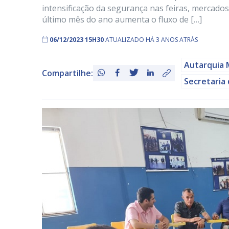
intensificação da segurança nas feiras, mercad
último mês do ano aumenta o fluxo de […]
06/12/2023 15H30
ATUALIZADO HÁ 3 ANOS ATRÁS
Autarquia 
Compartilhe:
Secretaria