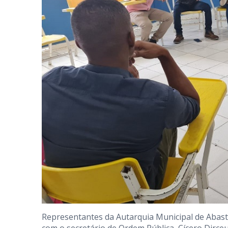
Representantes da Autarquia Municipal de Abast