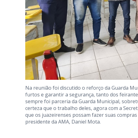
Na reunião foi discutido o reforço da Guarda Mun
furtos e garantir a segurança, tanto dos feiran
sempre foi parceria da Guarda Municipal, sobre
certeza que o trabalho deles, agora com a Secret
que os juazeirenses possam fazer suas compras d
presidente da AMA, Daniel Mota.