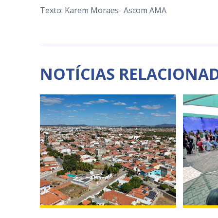
Texto: Karem Moraes- Ascom AMA
NOTÍCIAS RELACIONA