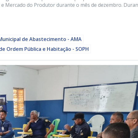
os e Mercado do Produtor durante o mês de dezembro. Duran
Municipal de Abastecimento - AMA
 de Ordem Pública e Habitação - SOPH