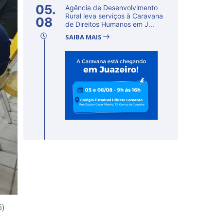
05.
Agência de Desenvolvimento
Rural leva serviços à Caravana
08
de Direitos Humanos em J...
SAIBA MAIS
6)