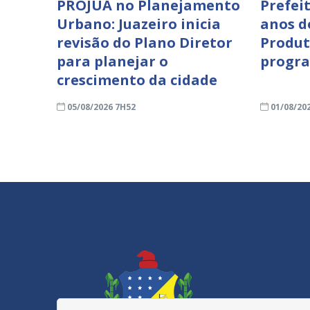
PROJUA no Planejamento
Prefei
Urbano: Juazeiro inicia
anos d
revisão do Plano Diretor
Produt
para planejar o
progra
crescimento da cidade
05/08/2026 7H52
01/08/20