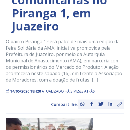
Piranga 1, em
Juazeiro
O bairro Piranga 1 será palco de mais uma edição da
Feira Solidária da AMA, iniciativa promovida pela
Prefeitura de Juazeiro, por meio da Autarquia
Municipal de Abastecimento (AMA), em parceria com
os permissionários do Mercado do Produtor. A ação
acontecerá neste sábado (16), em frente à Associação
de Moradores, com a doação de frutas, […]
14/05/2026 18H20
ATUALIZADO HÁ 3 MESES ATRÁS
Compartilhe: