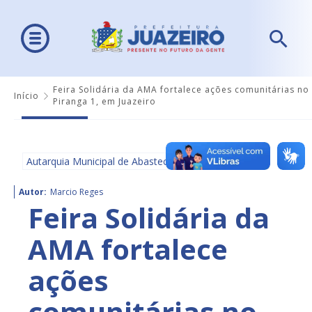
Feira Solidária da AMA fortalece ações comunitárias no
Início
Piranga 1, em Juazeiro
Autarquia Municipal de Abastecimento - AMA
Autor:
Marcio Reges
Feira Solidária da
AMA fortalece
ações
comunitárias no