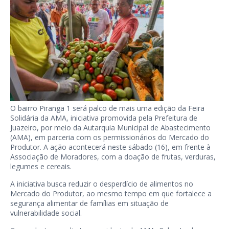
O bairro Piranga 1 será palco de mais uma edição da Feira
Solidária da AMA, iniciativa promovida pela Prefeitura de
Juazeiro, por meio da Autarquia Municipal de Abastecimento
(AMA), em parceria com os permissionários do Mercado do
Produtor. A ação acontecerá neste sábado (16), em frente à
Associação de Moradores, com a doação de frutas, verduras,
legumes e cereais.
A iniciativa busca reduzir o desperdício de alimentos no
Mercado do Produtor, ao mesmo tempo em que fortalece a
segurança alimentar de famílias em situação de
vulnerabilidade social.