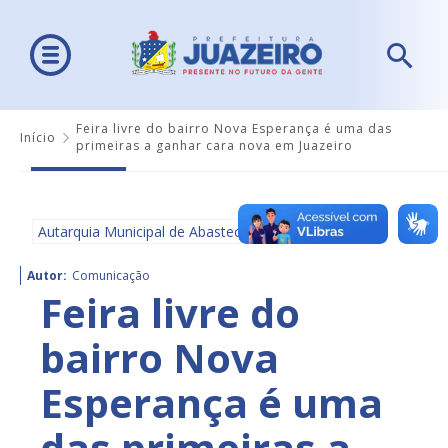
Feira livre do bairro Nova Esperança é uma das
Início
primeiras a ganhar cara nova em Juazeiro
Autarquia Municipal de Abastecimento - AMA
Autor:
Comunicação
Feira livre do
bairro Nova
Esperança é uma
das primeiras a