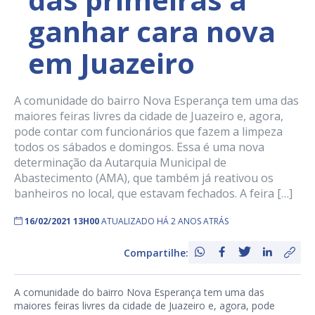
ganhar cara nova
em Juazeiro
A comunidade do bairro Nova Esperança tem uma das
maiores feiras livres da cidade de Juazeiro e, agora,
pode contar com funcionários que fazem a limpeza
todos os sábados e domingos. Essa é uma nova
determinação da Autarquia Municipal de
Abastecimento (AMA), que também já reativou os
banheiros no local, que estavam fechados. A feira […]
16/02/2021 13H00
ATUALIZADO HÁ 2 ANOS ATRÁS
Compartilhe:
A comunidade do bairro Nova Esperança tem uma das
maiores feiras livres da cidade de Juazeiro e, agora, pode