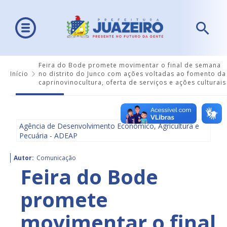
Feira do Bode promete movimentar o final de semana
Início
no distrito do Junco com ações voltadas ao fomento da
caprinovinocultura, oferta de serviços e ações culturais
Agência de Desenvolvimento Econômico, Agricultura e
Pecuária - ADEAP
Autor:
Comunicação
Feira do Bode
promete
movimentar o final