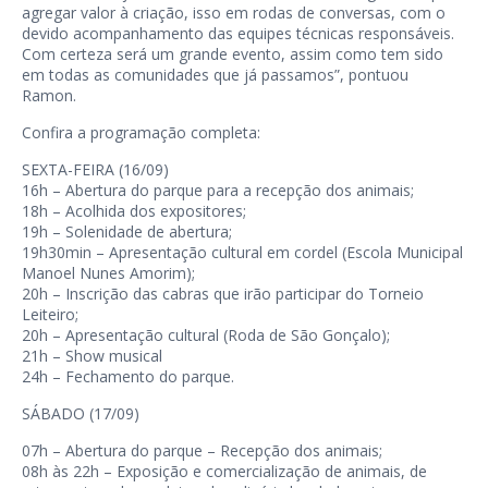
agregar valor à criação, isso em rodas de conversas, com o
devido acompanhamento das equipes técnicas responsáveis.
Com certeza será um grande evento, assim como tem sido
em todas as comunidades que já passamos”, pontuou
Ramon.
Confira a programação completa:
SEXTA-FEIRA (16/09)
16h – Abertura do parque para a recepção dos animais;
18h – Acolhida dos expositores;
19h – Solenidade de abertura;
19h30min – Apresentação cultural em cordel (Escola Municipal
Manoel Nunes Amorim);
20h – Inscrição das cabras que irão participar do Torneio
Leiteiro;
20h – Apresentação cultural (Roda de São Gonçalo);
21h – Show musical
24h – Fechamento do parque.
SÁBADO (17/09)
07h – Abertura do parque – Recepção dos animais;
08h às 22h – Exposição e comercialização de animais, de