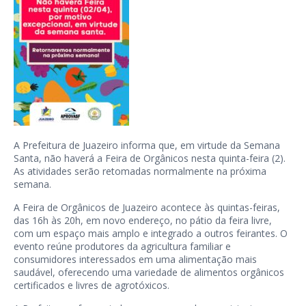
A Prefeitura de Juazeiro informa que, em virtude da Semana
Santa, não haverá a Feira de Orgânicos nesta quinta-feira (2).
As atividades serão retomadas normalmente na próxima
semana.
A Feira de Orgânicos de Juazeiro acontece às quintas-feiras,
das 16h às 20h, em novo endereço, no pátio da feira livre,
com um espaço mais amplo e integrado a outros feirantes. O
evento reúne produtores da agricultura familiar e
consumidores interessados em uma alimentação mais
saudável, oferecendo uma variedade de alimentos orgânicos
certificados e livres de agrotóxicos.