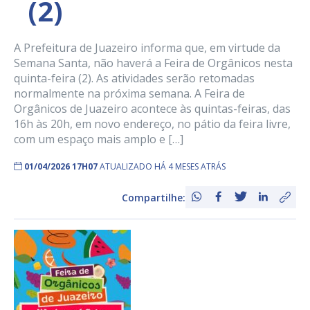
(2)
A Prefeitura de Juazeiro informa que, em virtude da
Semana Santa, não haverá a Feira de Orgânicos nesta
quinta-feira (2). As atividades serão retomadas
normalmente na próxima semana. A Feira de
Orgânicos de Juazeiro acontece às quintas-feiras, das
16h às 20h, em novo endereço, no pátio da feira livre,
com um espaço mais amplo e […]
01/04/2026 17H07
ATUALIZADO HÁ 4 MESES ATRÁS
Compartilhe: