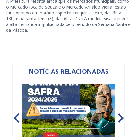
A Prefeitura reforça ainda que os mercados municipais, como
o Mercado Joca de Souza e o Mercado Arnaldo Vieira, estão
funcionando em horário especial: na quinta-feira, das 6h às
18h, e na sexta-feira (3), das 6h às 12h.A medida visa atender
à alta demanda impulsionada pelo período da Semana Santa e
da Páscoa.
NOTÍCIAS RELACIONADAS