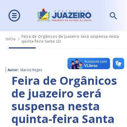
Feira de Orgânicos de juazeiro será suspensa nesta
Início
quinta-feira Santa (2)
Autor:
Marcio Reges
Feira de Orgânicos
de juazeiro será
suspensa nesta
quinta-feira Santa