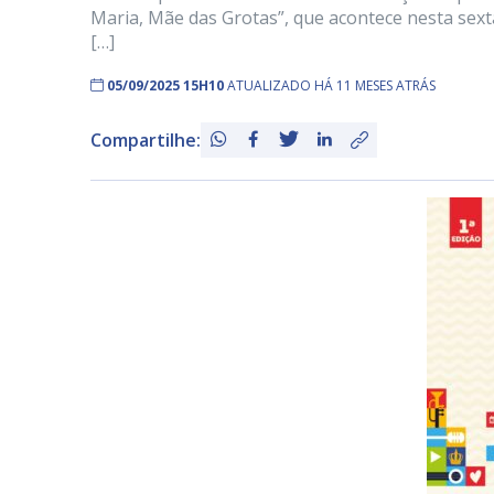
Maria, Mãe das Grotas”, que acontece nesta sexta-
[…]
05/09/2025 15H10
ATUALIZADO HÁ 11 MESES ATRÁS
Compartilhe: