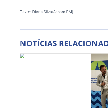
Texto: Diana Silva/Ascom PMJ
NOTÍCIAS RELACIONA