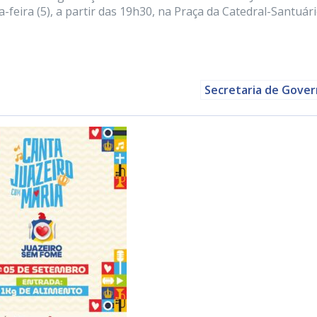
feira (5), a partir das 19h30, na Praça da Catedral-Santuári
Secretaria de Gove