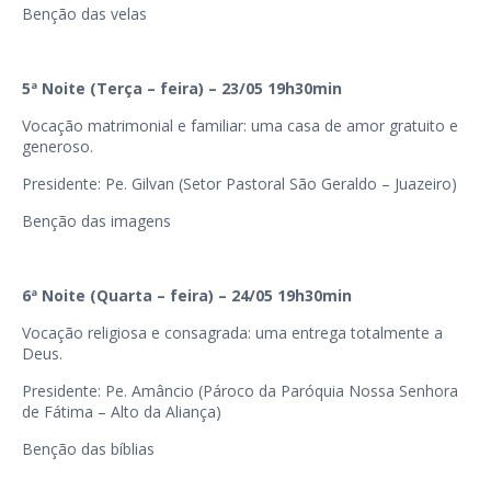
Benção das velas
5ª Noite (Terça – feira) – 23/05 19h30min
Vocação matrimonial e familiar: uma casa de amor gratuito e
generoso.
Presidente: Pe. Gilvan (Setor Pastoral São Geraldo – Juazeiro)
Benção das imagens
6ª Noite (Quarta – feira) – 24/05 19h30min
Vocação religiosa e consagrada: uma entrega totalmente a
Deus.
Presidente: Pe. Amâncio (Pároco da Paróquia Nossa Senhora
de Fátima – Alto da Aliança)
Benção das bíblias