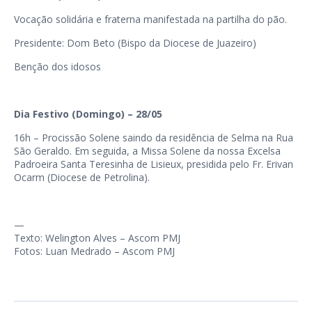
Vocação solidária e fraterna manifestada na partilha do pão.
Presidente: Dom Beto (Bispo da Diocese de Juazeiro)
Benção dos idosos
Dia Festivo (Domingo) – 28/05
16h – Procissão Solene saindo da residência de Selma na Rua
São Geraldo. Em seguida, a Missa Solene da nossa Excelsa
Padroeira Santa Teresinha de Lisieux, presidida pelo Fr. Erivan
Ocarm (Diocese de Petrolina).
—
Texto: Welington Alves – Ascom PMJ
Fotos: Luan Medrado – Ascom PMJ