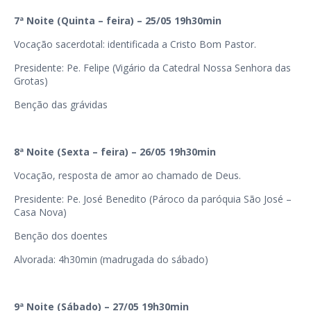
7ª Noite (Quinta – feira) – 25/05 19h30min
Vocação sacerdotal: identificada a Cristo Bom Pastor.
Presidente: Pe. Felipe (Vigário da Catedral Nossa Senhora das
Grotas)
Benção das grávidas
8ª Noite (Sexta – feira) – 26/05 19h30min
Vocação, resposta de amor ao chamado de Deus.
Presidente: Pe. José Benedito (Pároco da paróquia São José –
Casa Nova)
Benção dos doentes
Alvorada: 4h30min (madrugada do sábado)
9ª Noite (Sábado) – 27/05 19h30min