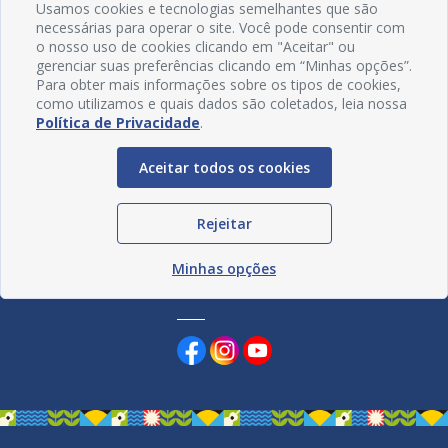
Usamos cookies e tecnologias semelhantes que são
necessárias para operar o site. Você pode consentir com
o nosso uso de cookies clicando em "Aceitar" ou
gerenciar suas preferências clicando em “Minhas opções”.
Para obter mais informações sobre os tipos de cookies,
como utilizamos e quais dados são coletados, leia nossa
Política de Privacidade
.
Aceitar todos os cookies
Rejeitar
Minhas opções
Redes Sociais