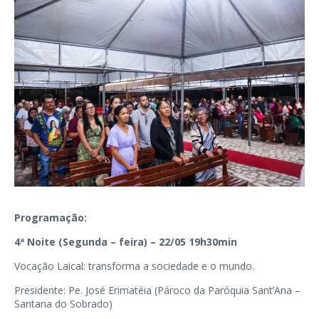
Programação:
4ª Noite (Segunda – feira) – 22/05 19h30min
Vocação Laical: transforma a sociedade e o mundo.
Presidente: Pe. José Erimatéia (Pároco da Paróquia Sant’Ana –
Santana do Sobrado)