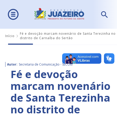
Fé e devoção marcam novenário de Santa Terezinha no
Início
distrito de Carnaíba do Sertão
Autor:
Secretaria de Comunicação - SECOM
Fé e devoção
marcam novenário
de Santa Terezinha
no distrito de