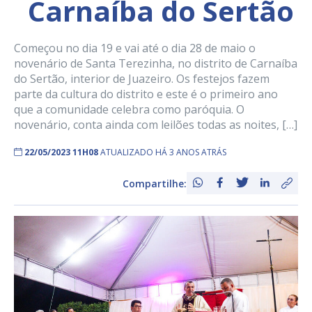
Carnaíba do Sertão
Começou no dia 19 e vai até o dia 28 de maio o
novenário de Santa Terezinha, no distrito de Carnaíba
do Sertão, interior de Juazeiro. Os festejos fazem
parte da cultura do distrito e este é o primeiro ano
que a comunidade celebra como paróquia. O
novenário, conta ainda com leilões todas as noites, […]
22/05/2023 11H08
ATUALIZADO HÁ 3 ANOS ATRÁS
Compartilhe: