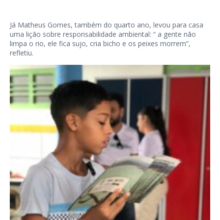
Já Matheus Gomes, também do quarto ano, levou para casa
uma lição sobre responsabilidade ambiental: “ a gente não
limpa o rio, ele fica sujo, cria bicho e os peixes morrem”,
refletiu.