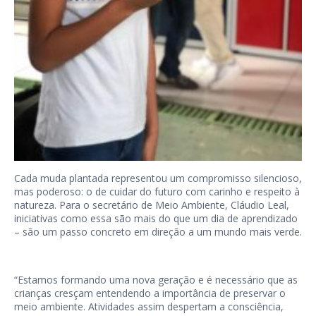
Cada muda plantada representou um compromisso silencioso,
mas poderoso: o de cuidar do futuro com carinho e respeito à
natureza. Para o secretário de Meio Ambiente, Cláudio Leal,
iniciativas como essa são mais do que um dia de aprendizado
– são um passo concreto em direção a um mundo mais verde.
“Estamos formando uma nova geração e é necessário que as
crianças cresçam entendendo a importância de preservar o
meio ambiente. Atividades assim despertam a consciência,