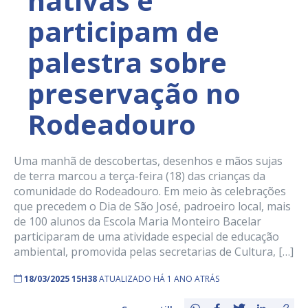
nativas e
participam de
palestra sobre
preservação no
Rodeadouro
Uma manhã de descobertas, desenhos e mãos sujas
de terra marcou a terça-feira (18) das crianças da
comunidade do Rodeadouro. Em meio às celebrações
que precedem o Dia de São José, padroeiro local, mais
de 100 alunos da Escola Maria Monteiro Bacelar
participaram de uma atividade especial de educação
ambiental, promovida pelas secretarias de Cultura, […]
18/03/2025 15H38
ATUALIZADO HÁ 1 ANO ATRÁS