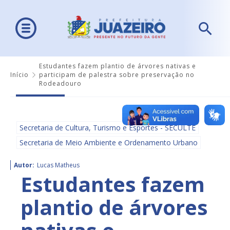
Estudantes fazem plantio de árvores nativas e
Início
participam de palestra sobre preservação no
Rodeadouro
Secretaria de Cultura, Turismo e Esportes - SECULTE
Secretaria de Meio Ambiente e Ordenamento Urbano
Autor:
Lucas Matheus
Estudantes fazem
plantio de árvores