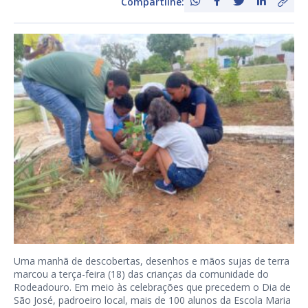
Compartilhe:
Uma manhã de descobertas, desenhos e mãos sujas de terra
marcou a terça-feira (18) das crianças da comunidade do
Rodeadouro. Em meio às celebrações que precedem o Dia de
São José, padroeiro local, mais de 100 alunos da Escola Maria