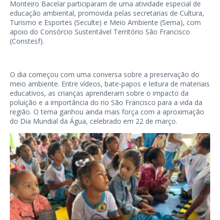
Monteiro Bacelar participaram de uma atividade especial de
educação ambiental, promovida pelas secretarias de Cultura,
Turismo e Esportes (Seculte) e Meio Ambiente (Sema), com
apoio do Consórcio Sustentável Território São Francisco
(Constesf).
O dia começou com uma conversa sobre a preservação do
meio ambiente. Entre vídeos, bate-papos e leitura de materiais
educativos, as crianças aprenderam sobre o impacto da
poluição e a importância do rio São Francisco para a vida da
região. O tema ganhou ainda mais força com a aproximação
do Dia Mundial da Água, celebrado em 22 de março.