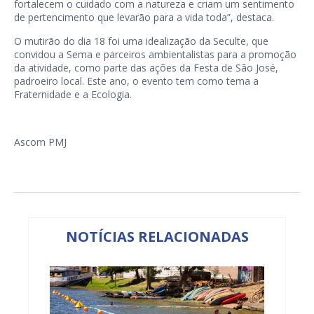
fortalecem o cuidado com a natureza e criam um sentimento
de pertencimento que levarão para a vida toda”, destaca.
O mutirão do dia 18 foi uma idealização da Seculte, que
convidou a Sema e parceiros ambientalistas para a promoção
da atividade, como parte das ações da Festa de São José,
padroeiro local. Este ano, o evento tem como tema a
Fraternidade e a Ecologia.
Ascom PMJ
NOTÍCIAS RELACIONADAS