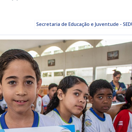
Secretaria de Educação e Juventude - SE