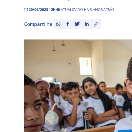
20/06/2023 12H40
ATUALIZADO HÁ 3 ANOS ATRÁS
Compartilhe: