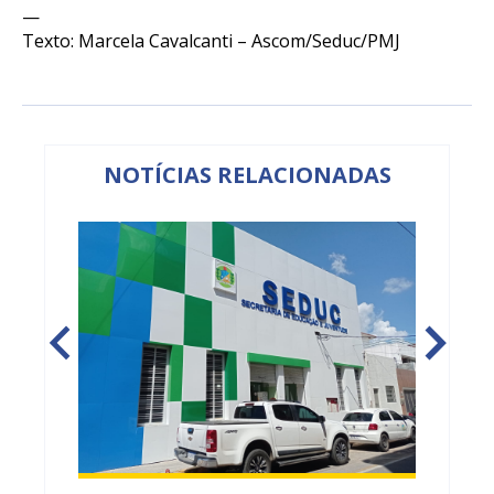
—
Texto: Marcela Cavalcanti – Ascom/Seduc/PMJ
NOTÍCIAS RELACIONADAS