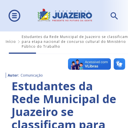
Estudantes da Rede Municipal de Juazeiro se classificam
Início
para etapa nacional de concurso cultural do Ministério
Público do Trabalho
Autor:
Comunicação
Estudantes da
Rede Municipal de
Juazeiro se
classificam para