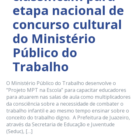
etapa nacional de
concurso cultural
do Ministério
Público do
Trabalho
O Ministério Público do Trabalho desenvolve o
“Projeto MPT na Escola” para capacitar educadores
para atuarem nas salas de aula como multiplicadores
da consciência sobre a necessidade de combater o
trabalho infantil e ao mesmo tempo ensinar sobre o
conceito do trabalho digno. A Prefeitura de Juazeiro,
através da Secretaria de Educação e Juventude
(Seduc), […]