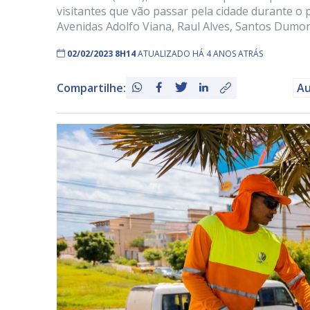
visitantes que vão passar pela cidade durante o
Avenidas Adolfo Viana, Raul Alves, Santos Dumon
02/02/2023 8H14
ATUALIZADO HÁ 4 ANOS ATRÁS
Compartilhe:
Au