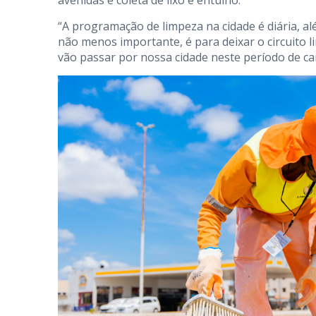
“A programação de limpeza na cidade é diária, al
não menos importante, é para deixar o circuito 
vão passar por nossa cidade neste período de car