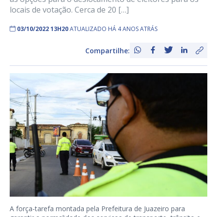
locais de votação. Cerca de 20 […]
03/10/2022 13H20
ATUALIZADO HÁ 4 ANOS ATRÁS
Compartilhe:
A força-tarefa montada pela Prefeitura de Juazeiro para