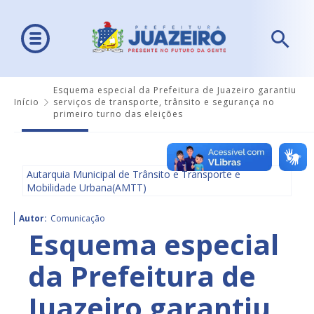
Esquema especial da Prefeitura de Juazeiro garantiu
Início
serviços de transporte, trânsito e segurança no
primeiro turno das eleições
Autarquia Municipal de Trânsito e Transporte e
Mobilidade Urbana(AMTT)
Autor:
Comunicação
Esquema especial
da Prefeitura de
Juazeiro garantiu