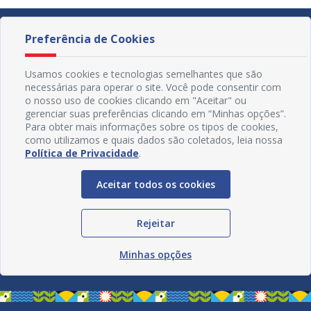
Preferência de Cookies
Usamos cookies e tecnologias semelhantes que são
necessárias para operar o site. Você pode consentir com
o nosso uso de cookies clicando em "Aceitar" ou
gerenciar suas preferências clicando em “Minhas opções”.
Para obter mais informações sobre os tipos de cookies,
como utilizamos e quais dados são coletados, leia nossa
Política de Privacidade
.
Aceitar todos os cookies
Redes Sociais
Rejeitar
Minhas opções