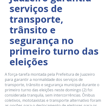
serviços de
transporte,
trânsito e
segurança no
primeiro turno das
eleições
A força-tarefa montada pela Prefeitura de Juazeiro
para garantir a normalidade dos serviços de
transporte, trânsito e segurança municipal durante o
primeiro turno das eleições neste domingo (2) foi
considerada tranquila, sem intercorrências. Ônibus
coletivos, mototaxistas e transporte alternativo foram
as opções para o deslocamento de eleitores para os