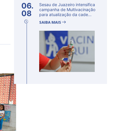
06.
Sesau de Juazeiro intensifica
campanha de Multivacinação
08
para atualização da cade...
SAIBA MAIS