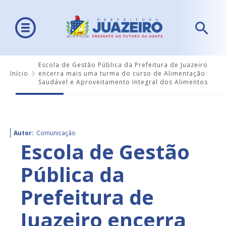
Escola de Gestão Pública da Prefeitura de Juazeiro
Início
encerra mais uma turma do curso de Alimentação
Saudável e Aproveitamento Integral dos Alimentos
Autor:
Comunicação
Escola de Gestão
Pública da
Prefeitura de
Juazeiro encerra