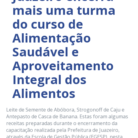
mais uma turma
do curso de
Alimentação
Saudável e
Aproveitamento
Integral dos
Alimentos
Leite de Semente de Abóbora, Strogonoff de Caju e
Antepasto de Casca de Banana. Estas foram algumas
receitas preparadas durante o encerramento da
capacitação realizada pela Prefeitura de Juazeiro,
através da Escola de Gestão Pública (EGESP), nesta