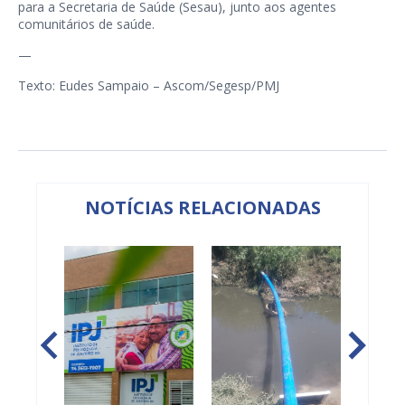
para a Secretaria de Saúde (Sesau), junto aos agentes
comunitários de saúde.
—
Texto: Eudes Sampaio – Ascom/Segesp/PMJ
NOTÍCIAS RELACIONADAS