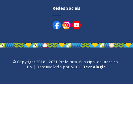
Redes Sociais
© Copyright 2018 - 2021 Prefeitura Municipal de Juazeiro -
BA | Desenvolvido por
SOGO
Tecnologia