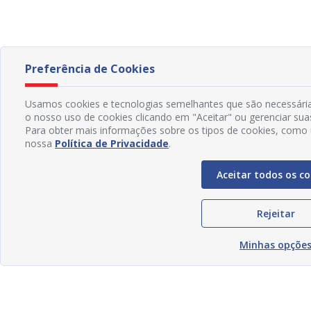
Preferência de Cookies
Usamos cookies e tecnologias semelhantes que são necessária
o nosso uso de cookies clicando em "Aceitar" ou gerenciar sua
Para obter mais informações sobre os tipos de cookies, como u
nossa
Política de Privacidade
.
Aceitar todos os co
Rejeitar
Minhas opçõe