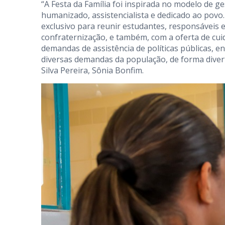
“A Festa da Família foi inspirada no modelo de
humanizado, assistencialista e dedicado ao povo
exclusivo para reunir estudantes, responsáveis e
confraternização, e também, com a oferta de cui
demandas de assistência de políticas públicas, 
diversas demandas da população, de forma divert
Silva Pereira, Sônia Bonfim.