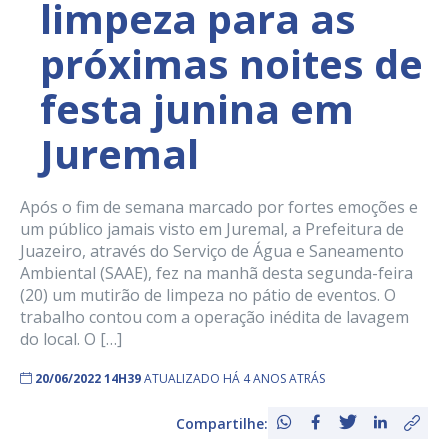
limpeza para as
próximas noites de
festa junina em
Juremal
Após o fim de semana marcado por fortes emoções e
um público jamais visto em Juremal, a Prefeitura de
Juazeiro, através do Serviço de Água e Saneamento
Ambiental (SAAE), fez na manhã desta segunda-feira
(20) um mutirão de limpeza no pátio de eventos. O
trabalho contou com a operação inédita de lavagem
do local. O […]
20/06/2022 14H39
ATUALIZADO HÁ 4 ANOS ATRÁS
Compartilhe: