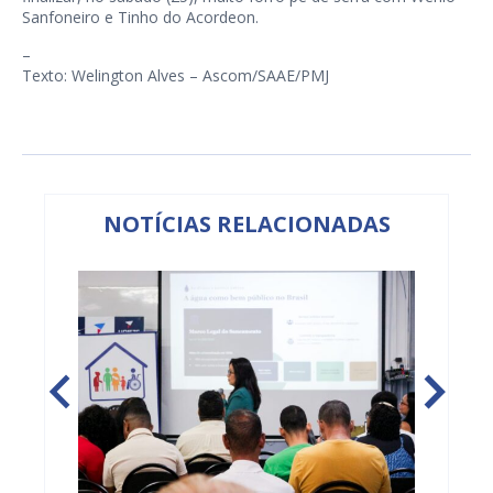
Sanfoneiro e Tinho do Acordeon.
–
Texto: Welington Alves – Ascom/SAAE/PMJ
NOTÍCIAS RELACIONADAS