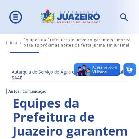
Equipes da Prefeitura de Juazeiro garantem limpeza
Início
para as próximas noites de festa junina em Juremal
Autarquia de Serviço de Água e Saneamento Ambiental -
SAAE
Autor:
Comunicação
Equipes da
Prefeitura de
Juazeiro garantem