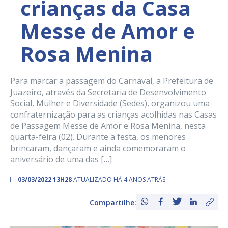
crianças da Casa
Messe de Amor e
Rosa Menina
Para marcar a passagem do Carnaval, a Prefeitura de
Juazeiro, através da Secretaria de Desenvolvimento
Social, Mulher e Diversidade (Sedes), organizou uma
confraternização para as crianças acolhidas nas Casas
de Passagem Messe de Amor e Rosa Menina, nesta
quarta-feira (02). Durante a festa, os menores
brincaram, dançaram e ainda comemoraram o
aniversário de uma das […]
03/03/2022 13H28
ATUALIZADO HÁ 4 ANOS ATRÁS
Compartilhe: