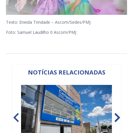
Texto: Eneida Trindade – Ascom/Sedes/PMJ
Foto: Samuel Laudilho 0 Ascom/PMJ
NOTÍCIAS RELACIONADAS