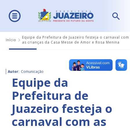
Equipe da Prefeitura de Juazeiro festeja o carnaval com
Início
as crianças da Casa Messe de Amor e Rosa Menina
Autor:
Comunicação
Equipe da
Prefeitura de
Juazeiro festeja o
carnaval com as