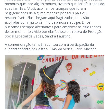
menores que, por algum motivo, tiveram que ser afastados de
suas famílias. “Aqui, acolhemos crianças que foram
negligenciadas de alguma maneira por seus pais ou
responsáveis. Elas chegam aqui fragilizadas, mas são
acolhidas com muito carinho pela nossa equipe. E nós
buscamos sempre alternativas para amenizar as dificuldades
desse momento vivido por elas”, disse a diretora de Proteção
Social Especial da Sedes, Sandra Faustino.
A comemoração também contou com a participação da
superintendente de Gestão SUAS da Sedes, Laíse Macêdo.