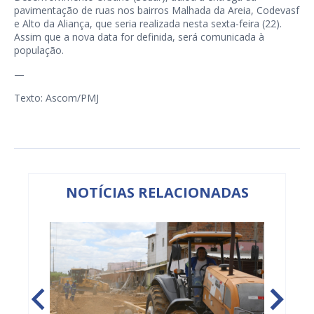
pavimentação de ruas nos bairros Malhada da Areia, Codevasf
e Alto da Aliança, que seria realizada nesta sexta-feira (22).
Assim que a nova data for definida, será comunicada à
população.
—
Texto: Ascom/PMJ
NOTÍCIAS RELACIONADAS