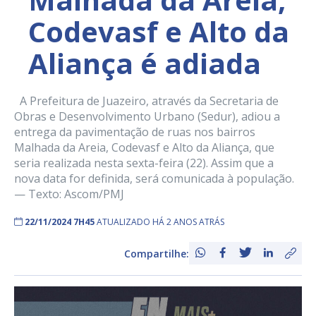
Codevasf e Alto da
Aliança é adiada
A Prefeitura de Juazeiro, através da Secretaria de
Obras e Desenvolvimento Urbano (Sedur), adiou a
entrega da pavimentação de ruas nos bairros
Malhada da Areia, Codevasf e Alto da Aliança, que
seria realizada nesta sexta-feira (22). Assim que a
nova data for definida, será comunicada à população.
— Texto: Ascom/PMJ
22/11/2024 7H45
ATUALIZADO HÁ 2 ANOS ATRÁS
Compartilhe: