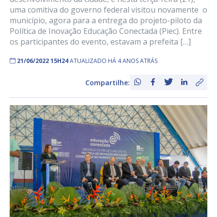
uma comitiva do governo federal visitou novamente o
município, agora para a entrega do projeto-piloto da
Política de Inovação Educação Conectada (Piec). Entre
os participantes do evento, estavam a prefeita […]
21/06/2022 15H24
ATUALIZADO HÁ 4 ANOS ATRÁS
Compartilhe: