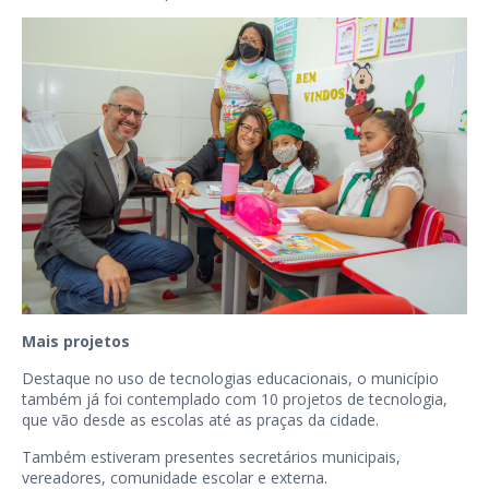
Mais projetos
Destaque no uso de tecnologias educacionais, o município
também já foi contemplado com 10 projetos de tecnologia,
que vão desde as escolas até as praças da cidade.
Também estiveram presentes secretários municipais,
vereadores, comunidade escolar e externa.