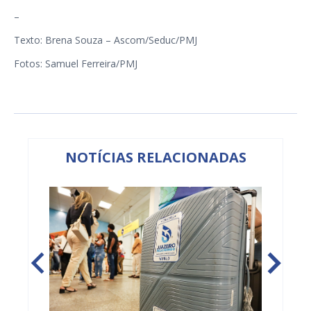
–
Texto: Brena Souza – Ascom/Seduc/PMJ
Fotos: Samuel Ferreira/PMJ
NOTÍCIAS RELACIONADAS