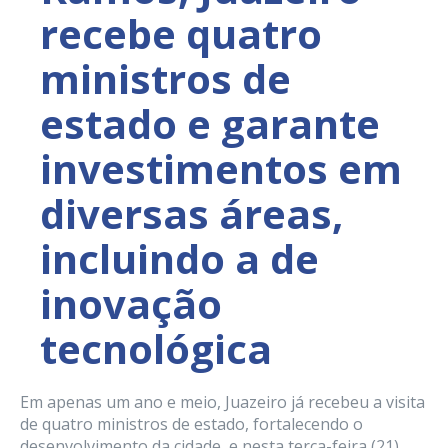
recebe quatro
ministros de
estado e garante
investimentos em
diversas áreas,
incluindo a de
inovação
tecnológica
Em apenas um ano e meio, Juazeiro já recebeu a visita
de quatro ministros de estado, fortalecendo o
desenvolvimento da cidade, e nesta terça-feira (21),