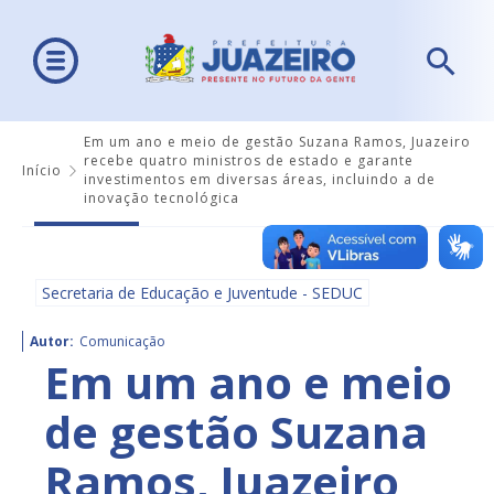
Em um ano e meio de gestão Suzana Ramos, Juazeiro
recebe quatro ministros de estado e garante
Início
investimentos em diversas áreas, incluindo a de
inovação tecnológica
Secretaria de Educação e Juventude - SEDUC
Autor:
Comunicação
Em um ano e meio
de gestão Suzana
Ramos, Juazeiro