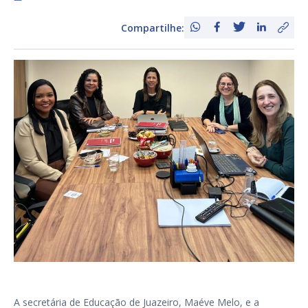
Compartilhe:
A secretária de Educação de Juazeiro, Maéve Melo, e a