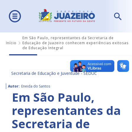
Em São Paulo, representantes da Secretaria de
Início
Educação de Juazeiro conhecem experiências exitosas
de Educação Integral
Secretaria de Educação e Juventude - SEDUC
Autor:
Eneida do Santos
Em São Paulo,
representantes da
Secretaria de