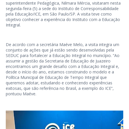
superintendente Pedagógica, Nilmara Mércia, visitaram nesta
segunda-feira (5) a sede do Instituto de Corresponsabilidade
pela Educação/ICE, em São Paulo/SP. A visita teve como
objetivo conhecer a experiência do Instituto com a Educação
Integral.
De acordo com a secretária Maéve Melo, a visita integra um
conjunto de ações que já estão sendo desenvolvidas pela
SEDUC para fortalecer a Educação Integral no município. “Ao
assumir a gestão da Secretaria de Educação de Juazeiro
encontramos um grande desafio com a Educação Integral e,
desde o início do ano, estamos construindo o modelo e a
Política Municipal de Educação de Tempo Integral que
queremos adotar, estudando e conhecendo experiências
exitosas, que são referência no Brasil, a exemplo do ICE”,
pontuou Maéve.