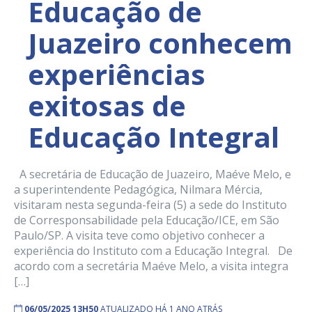
Educação de
Juazeiro conhecem
experiências
exitosas de
Educação Integral
A secretária de Educação de Juazeiro, Maéve Melo, e
a superintendente Pedagógica, Nilmara Mércia,
visitaram nesta segunda-feira (5) a sede do Instituto
de Corresponsabilidade pela Educação/ICE, em São
Paulo/SP. A visita teve como objetivo conhecer a
experiência do Instituto com a Educação Integral. De
acordo com a secretária Maéve Melo, a visita integra
[…]
06/05/2025 13H50
ATUALIZADO HÁ 1 ANO ATRÁS