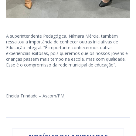
A superintendente Pedagógica, Nilmara Mércia, também
ressaltou a importância de conhecer outras iniciativas de
Educação Integral. “É importante conhecermos outras
experiências exitosas, pois queremos que os nossos jovens e
crianças passem mais tempo na escola, mas com qualidade.
Esse é o compromisso da rede municipal de educação”.
—
Eneida Trindade – Ascom/PMJ