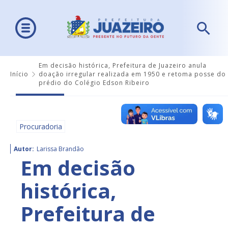
Em decisão histórica, Prefeitura de Juazeiro anula
Início
doação irregular realizada em 1950 e retoma posse do
prédio do Colégio Edson Ribeiro
Procuradoria
Autor:
Larissa Brandão
Em decisão
histórica,
Prefeitura de