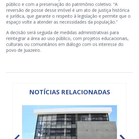
público e com a preservação do patrimônio coletivo. “A
reversão de posse desse imóvel é um ato de justiça histórica
e jurídica, que garante o respeito à legislação e permite que o
espaço volte a atender as necessidades da população.”
A decisão será seguida de medidas administrativas para
reintegrar a área ao uso público, com projetos educacionais,
culturais ou comunitários em diálogo com os interesse do
povo de Juazeiro.
NOTÍCIAS RELACIONADAS