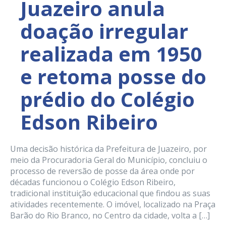
Juazeiro anula
doação irregular
realizada em 1950
e retoma posse do
prédio do Colégio
Edson Ribeiro
Uma decisão histórica da Prefeitura de Juazeiro, por
meio da Procuradoria Geral do Município, concluiu o
processo de reversão de posse da área onde por
décadas funcionou o Colégio Edson Ribeiro,
tradicional instituição educacional que findou as suas
atividades recentemente. O imóvel, localizado na Praça
Barão do Rio Branco, no Centro da cidade, volta a […]