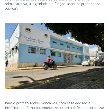
administrativa, a legalidade e a função social da propriedade
pública”.
Para o prefeito Andrei Gonçalves, com essa decisão a
Prefeitura reafirma o compromisso com a defesa do interesse