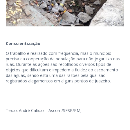
Conscientização
O trabalho é realizado com frequência, mas o município
precisa da cooperação da população para não jogar lixo nas
ruas. Durante as ações são recolhidos diversos tipos de
objetos que dificultam e impedem a fluidez do escoamento
das águas, sendo esta uma das razões pela qual são
registrados alagamentos em alguns pontos de Juazeiro.
—
Texto: André Calixto – Ascom/SESP/PMJ