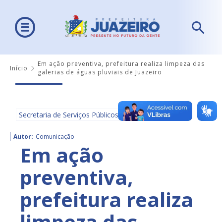
Em ação preventiva, prefeitura realiza limpeza das
Início
galerias de águas pluviais de Juazeiro
Secretaria de Serviços Públicos
Autor:
Comunicação
Em ação
preventiva,
prefeitura realiza
limpeza das