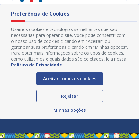
Preferência de Cookies
Usamos cookies e tecnologias semelhantes que são
necessárias para operar o site. Você pode consentir com
o nosso uso de cookies clicando em "Aceitar" ou
gerenciar suas preferências clicando em “Minhas opções”.
Para obter mais informações sobre os tipos de cookies,
como utilizamos e quais dados são coletados, leia nossa
Política de Privacidade
.
Aceitar todos os cookies
Rejeitar
Redes Sociais
Minhas opções