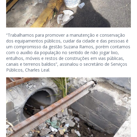
“Trabalhamos para promover a manutenção e conservação
dos equipamentos públicos, cuidar da cidade e das pessoas é
um compromisso da gestão Suzana Ramos, porém contamos
com o auxílio da população no sentido de não jogar lixo,
entulhos, móveis e restos de construções em vias públicas,
canais e terrenos baldios”, assinalou o secretário de Serviços
Públicos, Charles Leal.