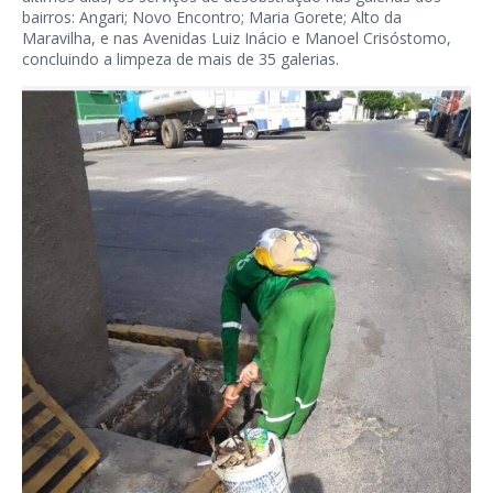
bairros: Angari; Novo Encontro; Maria Gorete; Alto da
Maravilha, e nas Avenidas Luiz Inácio e Manoel Crisóstomo,
concluindo a limpeza de mais de 35 galerias.