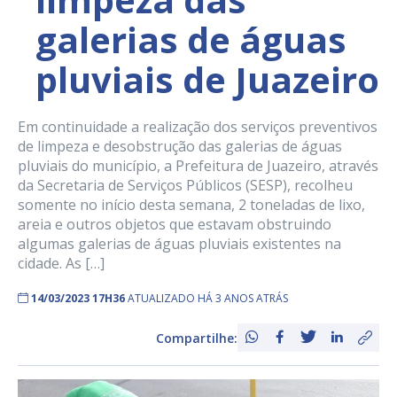
galerias de águas
pluviais de Juazeiro
Em continuidade a realização dos serviços preventivos
de limpeza e desobstrução das galerias de águas
pluviais do município, a Prefeitura de Juazeiro, através
da Secretaria de Serviços Públicos (SESP), recolheu
somente no início desta semana, 2 toneladas de lixo,
areia e outros objetos que estavam obstruindo
algumas galerias de águas pluviais existentes na
cidade. As […]
14/03/2023 17H36
ATUALIZADO HÁ 3 ANOS ATRÁS
Compartilhe: