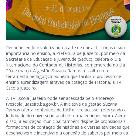
Reconhecendo e valorizando a arte de narrar histórias e sua
importância no ensino, a Prefeitura de Juazeiro, por meio da
Secretaria de Educação e Juventude (Seduc), celebra o Dia
Internacional do Contador de Histórias, comemorado no dia
20 de março. A gestão Suzana Ramos ressalta uma
ferramenta pedagógica pioneira que facilita o processo de
ensino aprendizagem através da cotação de História, a TV
Escola Juazeiro.
A TV Escola Juazeiro pode ser acessada pelo endereço
tvescola.juazeiro.ba.gov.br. A iniciativa da gestão Suzana
Ramos oferta conteúdos de fácil e livre acesso, reforçando a
ludicidade do universo infantil de forma enriquecedora. Além
disso, a educação municipal também dispõe de profissionais
formadores de contação de histórias e diversas atividades que
desenvolvem e incentivam a conexão de saberes por meio da