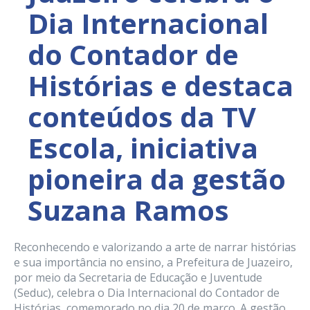
Dia Internacional
do Contador de
Histórias e destaca
conteúdos da TV
Escola, iniciativa
pioneira da gestão
Suzana Ramos
Reconhecendo e valorizando a arte de narrar histórias
e sua importância no ensino, a Prefeitura de Juazeiro,
por meio da Secretaria de Educação e Juventude
(Seduc), celebra o Dia Internacional do Contador de
Histórias, comemorado no dia 20 de março. A gestão