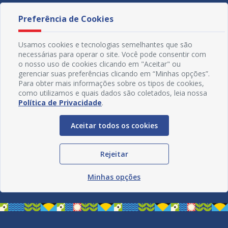
Preferência de Cookies
Usamos cookies e tecnologias semelhantes que são
necessárias para operar o site. Você pode consentir com
o nosso uso de cookies clicando em "Aceitar" ou
gerenciar suas preferências clicando em “Minhas opções”.
Para obter mais informações sobre os tipos de cookies,
como utilizamos e quais dados são coletados, leia nossa
Política de Privacidade
.
Aceitar todos os cookies
Redes Sociais
Rejeitar
Minhas opções