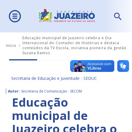
Educação municipal de Juazeiro celebra o Dia
Internacional do Contador de Histórias e destaca
Início
conteúdos da TV Escola, iniciativa pioneira da gestão
Suzana Ramos
Secretaria de Educação e Juventude - SEDUC
Autor:
Secretaria de Comunicação - SECOM
Educação
municipal de
Juazeiro celebra o