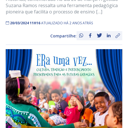
Suzana Ramos ressalta uma ferramenta pedagógica
pioneira que facilita o processo de ensino […]
20/03/2024 11H16
ATUALIZADO HÁ 2 ANOS ATRÁS
Compartilhe: