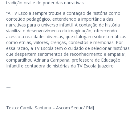
tradição oral e do poder das narrativas.
“A TV Escola sempre trouxe a contação de história como
conteúdo pedagógico, entendendo a importância das
narrativas para o universo infantil. A contação de história
viabiliza o desenvolvimento da imaginação, oferecendo
acesso a realidades diversas, que dialogam sobre temáticas
como etnias, valores, crenças, contextos e memórias. Por
essa razão, a TV Escola tem o cuidado de selecionar histórias
que despertem sentimentos de reconhecimento e empatia”,
compartilhou Adriana Campana, professora de Educação
Infantil e contadora de histórias da TV Escola Juazeiro.
—
Texto: Camila Santana – Ascom Seduc/ PMJ