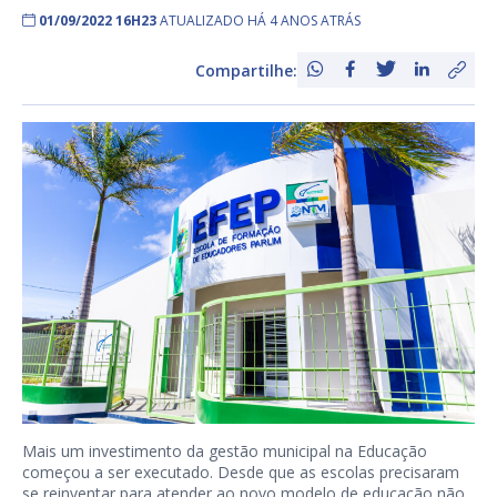
01/09/2022 16H23
ATUALIZADO HÁ 4 ANOS ATRÁS
Compartilhe:
Mais um investimento da gestão municipal na Educação
começou a ser executado. Desde que as escolas precisaram
se reinventar para atender ao novo modelo de educação não