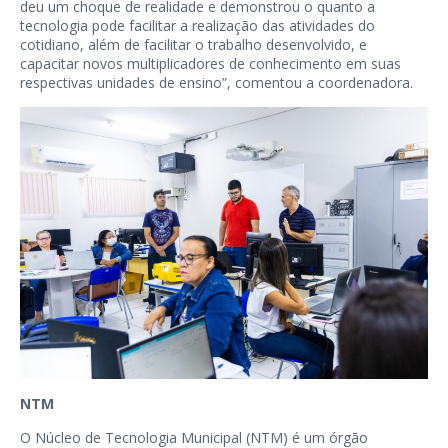
deu um choque de realidade e demonstrou o quanto a
tecnologia pode facilitar a realização das atividades do
cotidiano, além de facilitar o trabalho desenvolvido, e
capacitar novos multiplicadores de conhecimento em suas
respectivas unidades de ensino”, comentou a coordenadora.
NTM
O Núcleo de Tecnologia Municipal (NTM) é um órgão