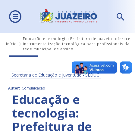
Educação e tecnologia: Prefeitura de Juazeiro oferece
Início
instrumentalização tecnológica para profissionais da
rede municipal de ensino
Secretaria de Educação e Juventude - SEDUC
Autor:
Comunicação
Educação e
tecnologia:
Prefeitura de