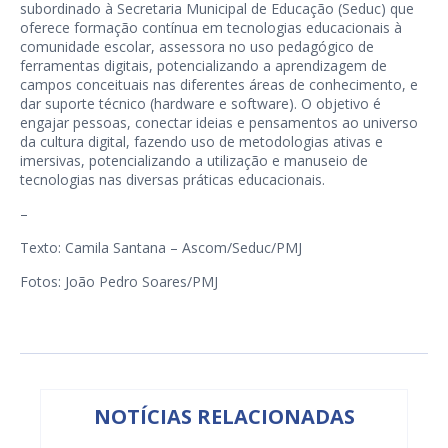
subordinado à Secretaria Municipal de Educação (Seduc) que
oferece formação contínua em tecnologias educacionais à
comunidade escolar, assessora no uso pedagógico de
ferramentas digitais, potencializando a aprendizagem de
campos conceituais nas diferentes áreas de conhecimento, e
dar suporte técnico (hardware e software). O objetivo é
engajar pessoas, conectar ideias e pensamentos ao universo
da cultura digital, fazendo uso de metodologias ativas e
imersivas, potencializando a utilização e manuseio de
tecnologias nas diversas práticas educacionais.
–
Texto: Camila Santana – Ascom/Seduc/PMJ
Fotos: João Pedro Soares/PMJ
NOTÍCIAS RELACIONADAS