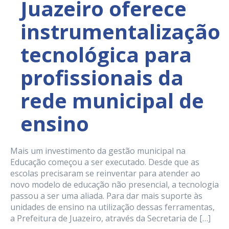
Juazeiro oferece
instrumentalização
tecnológica para
profissionais da
rede municipal de
ensino
Mais um investimento da gestão municipal na
Educação começou a ser executado. Desde que as
escolas precisaram se reinventar para atender ao
novo modelo de educação não presencial, a tecnologia
passou a ser uma aliada. Para dar mais suporte às
unidades de ensino na utilização dessas ferramentas,
a Prefeitura de Juazeiro, através da Secretaria de […]