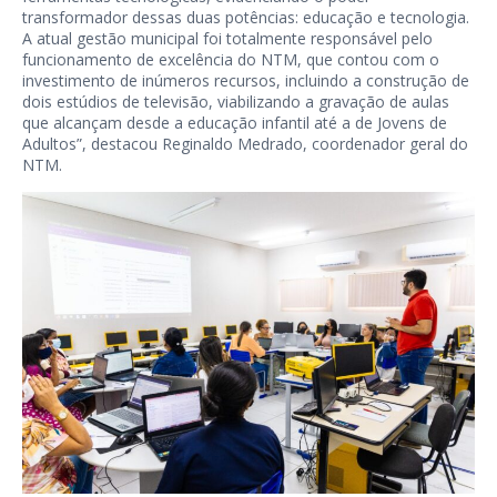
transformador dessas duas potências: educação e tecnologia.
A atual gestão municipal foi totalmente responsável pelo
funcionamento de excelência do NTM, que contou com o
investimento de inúmeros recursos, incluindo a construção de
dois estúdios de televisão, viabilizando a gravação de aulas
que alcançam desde a educação infantil até a de Jovens de
Adultos”, destacou Reginaldo Medrado, coordenador geral do
NTM.