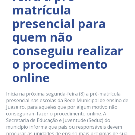
matrícula
presencial para
quem não
conseguiu realizar
o procedimento
online
Inicia na próxima segunda-feira (8) a pré-matrícula
presencial nas escolas da Rede Municipal de ensino de
Juazeiro, para aqueles que por algum motivo não
conseguiram fazer o procedimento online. A
Secretaria de Educação e Juventude (Seduc) do
município informa que pais ou responsáveis devem
procurar as unidades de ensino mais próximas de sua