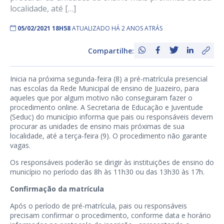
localidade, até […]
05/02/2021 18H58
ATUALIZADO HÁ 2 ANOS ATRÁS
Compartilhe:
Inicia na próxima segunda-feira (8) a pré-matrícula presencial
nas escolas da Rede Municipal de ensino de Juazeiro, para
aqueles que por algum motivo não conseguiram fazer o
procedimento online. A Secretaria de Educação e Juventude
(Seduc) do município informa que pais ou responsáveis devem
procurar as unidades de ensino mais próximas de sua
localidade, até a terça-feira (9). O procedimento não garante
vagas.
Os responsáveis poderão se dirigir às instituições de ensino do
município no período das 8h às 11h30 ou das 13h30 às 17h.
Confirmação da matrícula
Após o período de pré-matrícula, pais ou responsáveis
precisam confirmar o procedimento, conforme data e horário