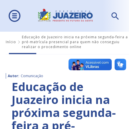
Educação de Juazeiro inicia na próxima segunda-feira a
Início
pré-matrícula presencial para quem não conseguiu
realizar o procedimento online
Autor:
Comunicação
Educação de
Juazeiro inicia na
próxima segunda-
feira a pré-