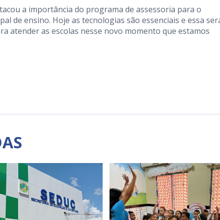
stacou a importância do programa de assessoria para o
al de ensino. Hoje as tecnologias são essenciais e essa ser
ara atender as escolas nesse novo momento que estamos
DAS