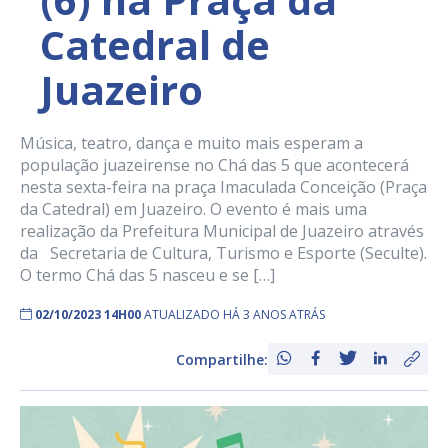
Catedral de
Juazeiro
Música, teatro, dança e muito mais esperam a
população juazeirense no Chá das 5 que acontecerá
nesta sexta-feira na praça Imaculada Conceição (Praça
da Catedral) em Juazeiro. O evento é mais uma
realização da Prefeitura Municipal de Juazeiro através
da Secretaria de Cultura, Turismo e Esporte (Seculte).
O termo Chá das 5 nasceu e se […]
02/10/2023 14H00
ATUALIZADO HÁ 3 ANOS ATRÁS
Compartilhe: