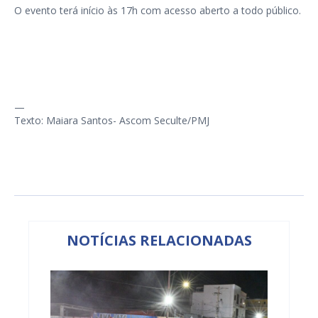
O evento terá início às 17h com acesso aberto a todo público.
—
Texto: Maiara Santos- Ascom Seculte/PMJ
NOTÍCIAS RELACIONADAS