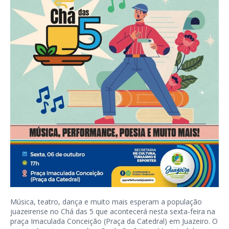
Música, teatro, dança e muito mais esperam a população
juazeirense no Chá das 5 que acontecerá nesta sexta-feira na
praça Imaculada Conceição (Praça da Catedral) em Juazeiro. O