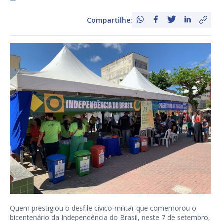
Compartilhe:
Quem prestigiou o desfile cívico-militar que comemorou o
bicentenário da Independência do Brasil, neste 7 de setembro,