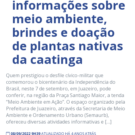
informações sobre
meio ambiente,
brindes e doação
de plantas nativas
da caatinga
Quem prestigiou o desfile cívico-militar que
comemorou o bicentenário da Independência do
Brasil, neste 7 de setembro, em Juazeiro, pode
conferir, na região da Praça Santiago Maior, a tenda
“Meio Ambiente em Ação”. O espaço organizado pela
Prefeitura de Juazeiro, através da Secretaria de Meio
Ambiente e Ordenamento Urbano (Semaurb),
ofereceu diversas atividades informativas e […]
08/09/2022 9H39
ATUALIZADO HÁ 4 ANOS ATRÁS