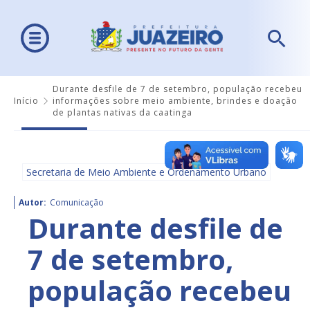
Durante desfile de 7 de setembro, população recebeu
Início
informações sobre meio ambiente, brindes e doação
de plantas nativas da caatinga
Secretaria de Meio Ambiente e Ordenamento Urbano
Autor:
Comunicação
Durante desfile de
7 de setembro,
população recebeu