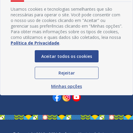
Usamos cookies e tecnologias semelhantes que são
necessárias para operar o site. Você pode consentir com
o nosso uso de cookies clicando em "Aceitar" ou
gerenciar suas preferências clicando em “Minhas opções”.
Para obter mais informações sobre os tipos de cookies,
como utilizamos e quais dados são coletados, leia nossa
Política de Privacidade
.
Aceitar todos os cookies
Rejeitar
Redes Sociais
Minhas opções