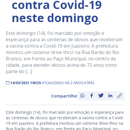
contra Covid-19
neste domingo
Este domingo (14), foi marcado por emoção e
esperança para as centenas de idosos que receberam
a vacina contra a Covid-19 em Juazeiro. A prefeitura
montou um sistema ‘drive thru’ na Rua Barão do Rio
Branco, em frente ao Paço Municipal, no centro da
cidade, para atender idosos acima de 72 anos como
parte do […]
14/03/2021 19H25
ATUALIZADO HÁ 2 ANOS ATRÁS
Compartilhe:
Este domingo (14), foi marcado por emoção e esperança para
as centenas de idosos que receberam a vacina contra a Covid-
19 em Juazeiro. A prefeitura montou um sistema ‘drive thru’ na
Rua Barão do Rio Branco, em frente ao Paço Municipal, no