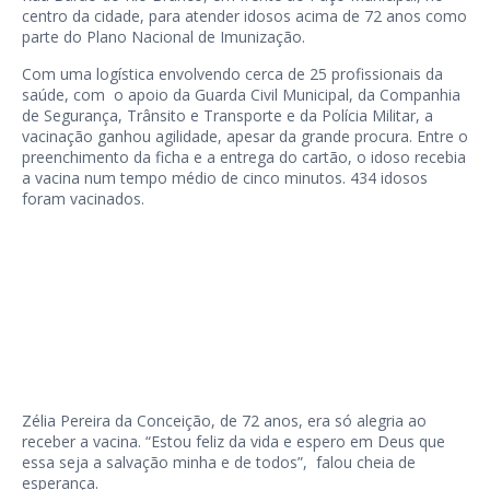
centro da cidade, para atender idosos acima de 72 anos como
parte do Plano Nacional de Imunização.
Com uma logística envolvendo cerca de 25 profissionais da
saúde, com o apoio da Guarda Civil Municipal, da Companhia
de Segurança, Trânsito e Transporte e da Polícia Militar, a
vacinação ganhou agilidade, apesar da grande procura. Entre o
preenchimento da ficha e a entrega do cartão, o idoso recebia
a vacina num tempo médio de cinco minutos. 434 idosos
foram vacinados.
Zélia Pereira da Conceição, de 72 anos, era só alegria ao
receber a vacina. “Estou feliz da vida e espero em Deus que
essa seja a salvação minha e de todos”, falou cheia de
esperança.