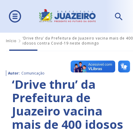
‘Drive thru’ da Prefeitura de Juazeiro vacina mais de 400
Início
idosos contra Covid-19 neste domingo
Autor:
Comunicação
‘Drive thru’ da
Prefeitura de
Juazeiro vacina
mais de 400 idosos