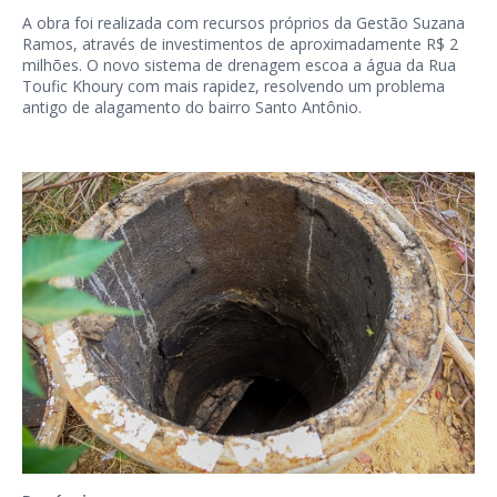
A obra foi realizada com recursos próprios da Gestão Suzana
Ramos, através de investimentos de aproximadamente R$ 2
milhões. O novo sistema de drenagem escoa a água da Rua
Toufic Khoury com mais rapidez, resolvendo um problema
antigo de alagamento do bairro Santo Antônio.