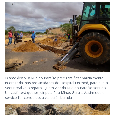
Diante disso, a Rua do Paraíso precisará ficar parcialmente
interditada, nas proximidades do Hospital Unimed, para que a
Sedur realize o reparo. Quem vier da Rua do Paraíso sentido
Univasf, terá que seguir pela Rua Minas Gerais. Assim que o
serviço for concluído, a via será liberada.