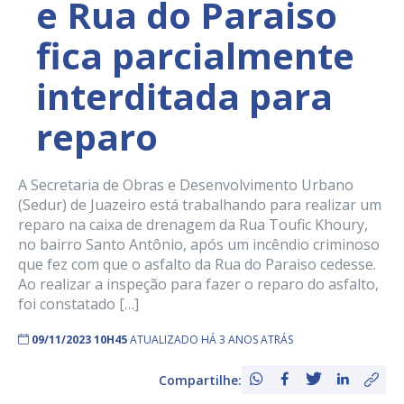
e Rua do Paraiso
fica parcialmente
interditada para
reparo
A Secretaria de Obras e Desenvolvimento Urbano
(Sedur) de Juazeiro está trabalhando para realizar um
reparo na caixa de drenagem da Rua Toufic Khoury,
no bairro Santo Antônio, após um incêndio criminoso
que fez com que o asfalto da Rua do Paraiso cedesse.
Ao realizar a inspeção para fazer o reparo do asfalto,
foi constatado […]
09/11/2023 10H45
ATUALIZADO HÁ 3 ANOS ATRÁS
Compartilhe: