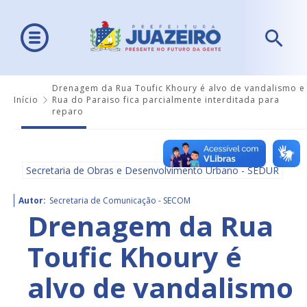
Drenagem da Rua Toufic Khoury é alvo de vandalismo e
Início
Rua do Paraiso fica parcialmente interditada para
reparo
Secretaria de Obras e Desenvolvimento Urbano - SEDUR
Autor:
Secretaria de Comunicação - SECOM
Drenagem da Rua
Toufic Khoury é
alvo de vandalismo