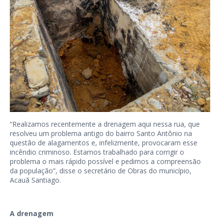
“Realizamos recentemente a drenagem aqui nessa rua, que
resolveu um problema antigo do bairro Santo Antônio na
questão de alagamentos e, infelizmente, provocaram esse
incêndio criminoso. Estamos trabalhado para corrigir o
problema o mais rápido possível e pedimos a compreensão
da população”, disse o secretário de Obras do município,
Acauã Santiago.
A drenagem