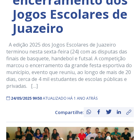
Jogos Escolares de
Juazeiro
A edição 2025 dos Jogos Escolares de Juazeiro
terminou nesta sexta-feira (24) com as disputas das
finais de basquete, handebol e futsal. A competição
marcou o encerramento da grande festa esportiva do
município, evento que reuniu, ao longo de mais de 20
dias, cerca de 4 mil estudantes de escolas públicas e
privadas. […]
24/05/2025 9H50
ATUALIZADO HÁ 1 ANO ATRÁS
Compartilhe: