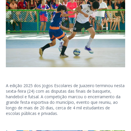
A edição 2025 dos Jogos Escolares de Juazeiro terminou nesta
sexta-feira (24) com as disputas das finais de basquete,
handebol e futsal. A competição marcou o encerramento da
grande festa esportiva do município, evento que reuniu, ao
longo de mais de 20 dias, cerca de 4 mil estudantes de
escolas públicas e privadas.