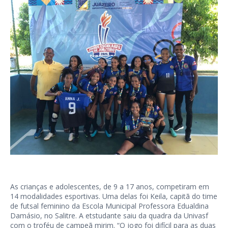
As crianças e adolescentes, de 9 a 17 anos, competiram em
14 modalidades esportivas. Uma delas foi Keila, capitã do time
de futsal feminino da Escola Municipal Professora Edualdina
Damásio, no Salitre. A etstudante saiu da quadra da Univasf
com o troféu de campeã mirim. “O jogo foi difícil para as duas