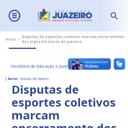
Disputas de esportes coletivos marcam encerramento
Início
dos Jogos Escolares de Juazeiro
Secretaria de Educação e Juventude - SEDUC
Autor:
Eneida do Santos
Disputas de
esportes coletivos
marcam
encerramento dos