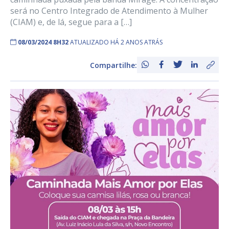
será no Centro Integrado de Atendimento à Mulher
(CIAM) e, de lá, segue para a […]
08/03/2024 8H32
ATUALIZADO HÁ 2 ANOS ATRÁS
Compartilhe: