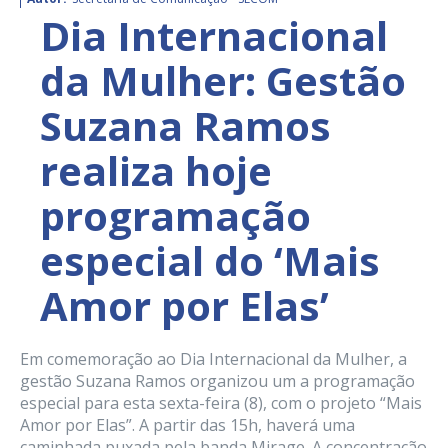
Dia Internacional
da Mulher: Gestão
Suzana Ramos
realiza hoje
programação
especial do ‘Mais
Amor por Elas’
Em comemoração ao Dia Internacional da Mulher, a
gestão Suzana Ramos organizou um a programação
especial para esta sexta-feira (8), com o projeto “Mais
Amor por Elas”. A partir das 15h, haverá uma
caminhada puxada pela banda Mirage. A concentração