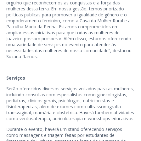
orgulho que reconhecemos as conquistas e a força das
mulheres desta terra. Em nossa gestão, temos priorizado
políticas públicas para promover a igualdade de gênero e o
empoderamento feminino, como a Casa da Mulher Rural e a
Patrulha Maria da Penha. Estamos comprometidos em
ampliar essas iniciativas para que todas as mulheres de
Juazeiro possam prosperar. Além disso, estamos oferecendo
uma variedade de serviços no evento para atender às
necessidades das mulheres de nossa comunidade”, destacou
Suzana Ramos.
Serviços
Serão oferecidos diversos serviços voltados para as mulheres,
incluindo consultas com especialistas como ginecologistas,
pediatras, clínicos gerais, psicólogos, nutricionistas e
fisioterapeutas, além de exames como ultrassonografia
transvaginal, mamária e obstétrica. Haverá também atividades
como ventosaterapia, auriculoterapia e workshops educativos.
Durante o evento, haverá um stand oferecendo serviços
como massagens e triagem feitas por estudantes de