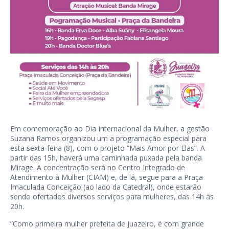
Em comemoração ao Dia Internacional da Mulher, a gestão
Suzana Ramos organizou um a programação especial para
esta sexta-feira (8), com o projeto “Mais Amor por Elas”. A
partir das 15h, haverá uma caminhada puxada pela banda
Mirage. A concentração será no Centro Integrado de
Atendimento à Mulher (CIAM) e, de lá, segue para a Praça
Imaculada Conceição (ao lado da Catedral), onde estarão
sendo ofertados diversos serviços para mulheres, das 14h às
20h.
“Como primeira mulher prefeita de Juazeiro, é com grande