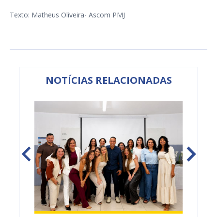
Texto: Matheus Oliveira- Ascom PMJ
NOTÍCIAS RELACIONADAS