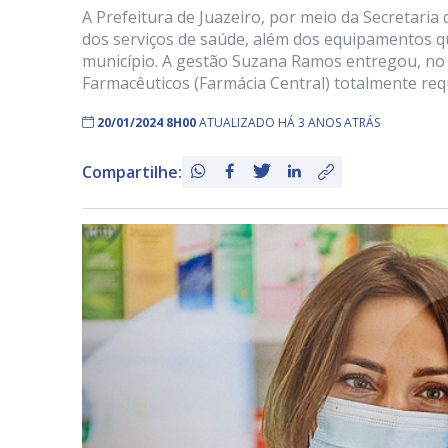
A Prefeitura de Juazeiro, por meio da Secretari
dos serviços de saúde, além dos equipamentos q
município. A gestão Suzana Ramos entregou, no
Farmacêuticos (Farmácia Central) totalmente requ
20/01/2024 8H00
ATUALIZADO HÁ 3 ANOS ATRÁS
Compartilhe: