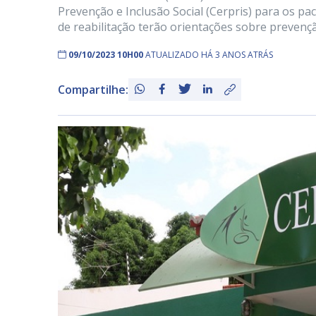
Prevenção e Inclusão Social (Cerpris) para os pac
de reabilitação terão orientações sobre prevenç
09/10/2023 10H00
ATUALIZADO HÁ 3 ANOS ATRÁS
Compartilhe: