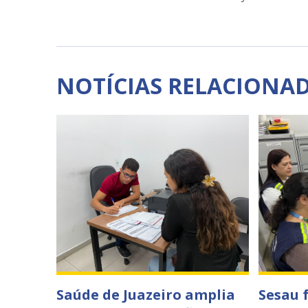
NOTÍCIAS RELACIONA
Saúde de Juazeiro amplia
Sesau 