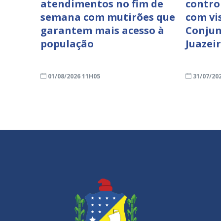
atendimentos no fim de
contro
semana com mutirões que
com vi
garantem mais acesso à
Conjun
população
Juazei
01/08/2026 11H05
31/07/20