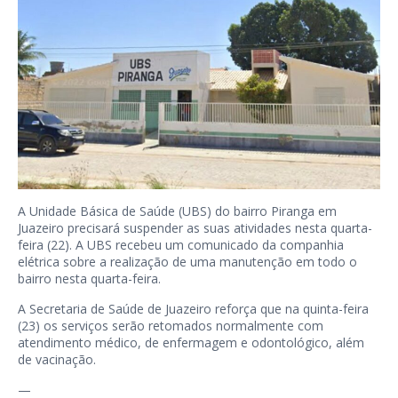
A Unidade Básica de Saúde (UBS) do bairro Piranga em
Juazeiro precisará suspender as suas atividades nesta quarta-
feira (22). A UBS recebeu um comunicado da companhia
elétrica sobre a realização de uma manutenção em todo o
bairro nesta quarta-feira.
A Secretaria de Saúde de Juazeiro reforça que na quinta-feira
(23) os serviços serão retomados normalmente com
atendimento médico, de enfermagem e odontológico, além
de vacinação.
—