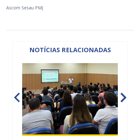
Ascom Sesau PMJ
NOTÍCIAS RELACIONADAS