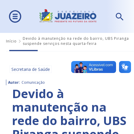
Devido à manutenção na rede do bairro, UBS Piranga
Início
suspende serviços nesta quarta-feira
Secretaria de Saúde
Autor:
Comunicação
Devido à
manutenção na
rede do bairro, UBS
Piranga suspende