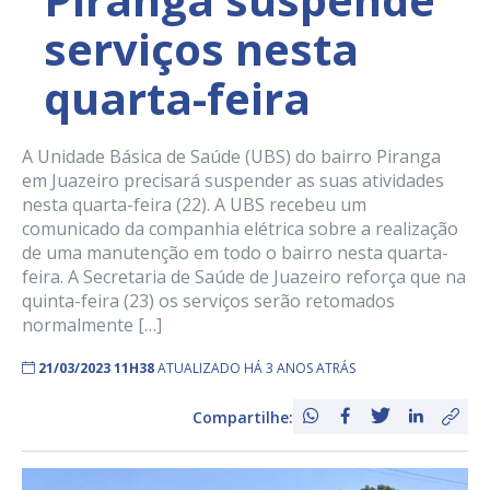
serviços nesta
quarta-feira
A Unidade Básica de Saúde (UBS) do bairro Piranga
em Juazeiro precisará suspender as suas atividades
nesta quarta-feira (22). A UBS recebeu um
comunicado da companhia elétrica sobre a realização
de uma manutenção em todo o bairro nesta quarta-
feira. A Secretaria de Saúde de Juazeiro reforça que na
quinta-feira (23) os serviços serão retomados
normalmente […]
21/03/2023 11H38
ATUALIZADO HÁ 3 ANOS ATRÁS
Compartilhe: