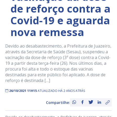
de reforço contra a
Covid-19 e aguarda
nova remessa
Devido ao desabastecimento, a Prefeitura de Juazeiro,
através da Secretaria de Saúde (Sesau), suspendeu a
vacinação da dose de reforço (3ª dose) contra a Covid-
19 a partir desta terça-feira (26). Nos últimos dias, a
procura foi alta e todo o estoque das vacinas
destinadas para este público foi aplicado. A dose de
reforço é destinada […]
26/10/2021 11H15
ATUALIZADO HÁ 2 ANOS ATRÁS
Compartilhe: