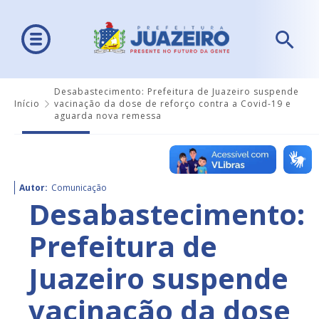
Desabastecimento: Prefeitura de Juazeiro suspende
Início
vacinação da dose de reforço contra a Covid-19 e
aguarda nova remessa
Autor:
Comunicação
Desabastecimento:
Prefeitura de
Juazeiro suspende
vacinação da dose