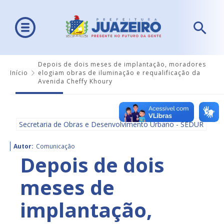
Depois de dois meses de implantação, moradores
Início
elogiam obras de iluminação e requalificação da
Avenida Cheffy Khoury
Secretaria de Obras e Desenvolvimento Urbano - SEDUR
Autor:
Comunicação
Depois de dois
meses de
implantação,