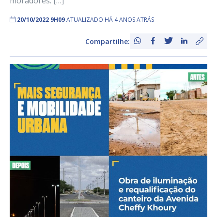
moradores. […]
20/10/2022 9H09
ATUALIZADO HÁ 4 ANOS ATRÁS
Compartilhe: