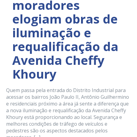
moradores
elogiam obras de
iluminação e
requalificação da
Avenida Cheffy
Khoury
Quem passa pela entrada do Distrito Industrial para
acessar os bairros João Paulo II, Antônio Guilhermino
e residenciais próximo a área já sente a diferença que
a nova iluminação e requalificação da Avenida Cheffy
Khoury está proporcionando ao local. Segurança e
melhores condições de tráfego de veículos e
pedestres são os aspectos destacados pelos