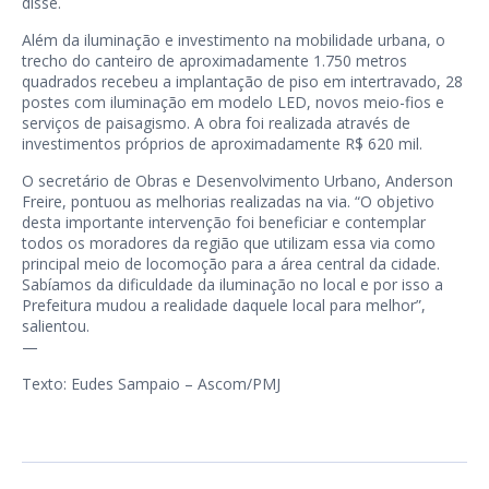
disse.
Além da iluminação e investimento na mobilidade urbana, o
trecho do canteiro de aproximadamente 1.750 metros
quadrados recebeu a implantação de piso em intertravado, 28
postes com iluminação em modelo LED, novos meio-fios e
serviços de paisagismo. A obra foi realizada através de
investimentos próprios de aproximadamente R$ 620 mil.
O secretário de Obras e Desenvolvimento Urbano, Anderson
Freire, pontuou as melhorias realizadas na via. “O objetivo
desta importante intervenção foi beneficiar e contemplar
todos os moradores da região que utilizam essa via como
principal meio de locomoção para a área central da cidade.
Sabíamos da dificuldade da iluminação no local e por isso a
Prefeitura mudou a realidade daquele local para melhor”,
salientou.
—
Texto: Eudes Sampaio – Ascom/PMJ