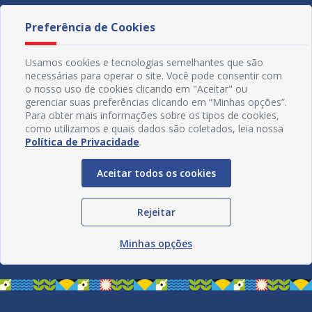
Preferência de Cookies
Usamos cookies e tecnologias semelhantes que são
necessárias para operar o site. Você pode consentir com
o nosso uso de cookies clicando em "Aceitar" ou
gerenciar suas preferências clicando em “Minhas opções”.
Para obter mais informações sobre os tipos de cookies,
como utilizamos e quais dados são coletados, leia nossa
Política de Privacidade
.
Aceitar todos os cookies
Redes Sociais
Rejeitar
Minhas opções