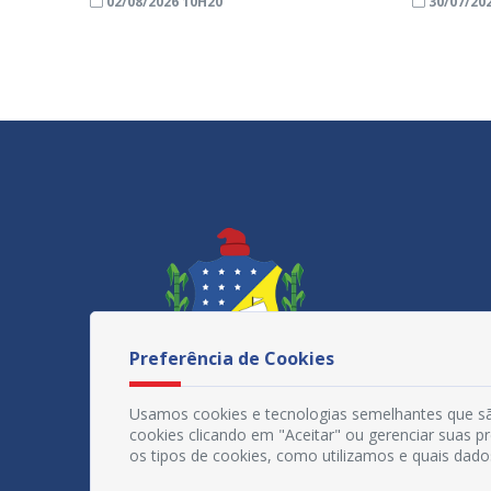
02/08/2026 10H20
30/07/20
Preferência de Cookies
Usamos cookies e tecnologias semelhantes que sã
cookies clicando em "Aceitar" ou gerenciar suas 
os tipos de cookies, como utilizamos e quais dado