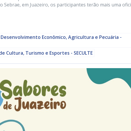
 do Sebrae, em Juazeiro, os participantes terão mais uma ofic
 Desenvolvimento Econômico, Agricultura e Pecuária -
de Cultura, Turismo e Esportes - SECULTE