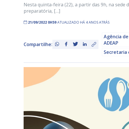
Nesta quinta-feira (22), a partir das 9h, na sede
preparatória, […]
21/09/2022 0H59
ATUALIZADO HÁ 4 ANOS ATRÁS
Agência de
ADEAP
Compartilhe:
Secretaria 